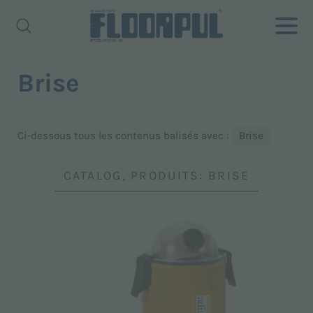
Brise
Ci-dessous tous les contenus balisés avec :
Brise
CATALOG, PRODUITS: BRISE