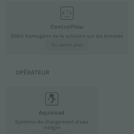
ControlFlow
Débit homogène de la solution sur les brosses
En savoir plus
OPÉRATEUR
Aquaload
Système de chargement d'eau
intégré