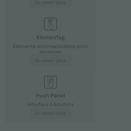
En savoir plus
ElemenTag
Éléments reconnaissables pour
entretien
En savoir plus
Push Panel
Interface à boutons
En savoir plus