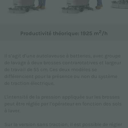
Objet *
2
Productivité théorique: 1925 m
/h
Message *
Il s’agit d’une autolaveuse à batteries, avec groupe
de lavage à deux brosses contrarotatives et largeur
de travail de 55 cm. Ces deux modèles se
différencient pour la présence ou non du système
de traction électrique.
L'intensité de la pression appliquée sur les brosses
peut être réglée par l’opérateur en fonction des sols
à laver.
Sur la version sans traction, il est possible de régler
Je déclare avoir lu la
politique de confidentialité