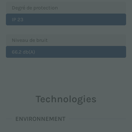
Degré de protection
IP 23
Niveau de bruit
66.2 db(A)
Technologies
ENVIRONNEMENT