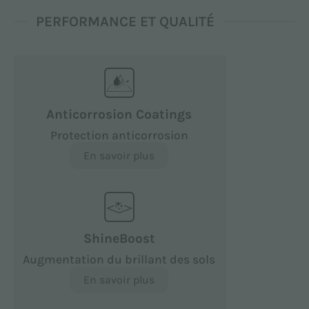
PERFORMANCE ET QUALITÉ
Anticorrosion Coatings
Protection anticorrosion
En savoir plus
ShineBoost
Augmentation du brillant des sols
En savoir plus