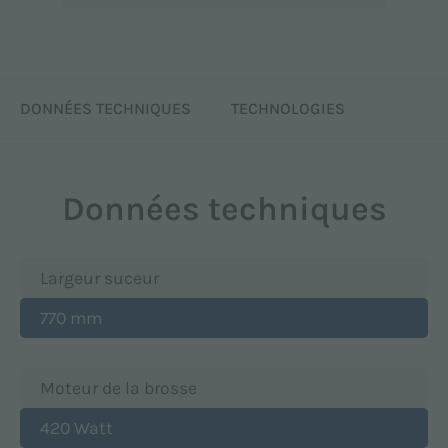
DONNÉES TECHNIQUES
TECHNOLOGIES
Données techniques
Largeur suceur
770 mm
Moteur de la brosse
420 Watt