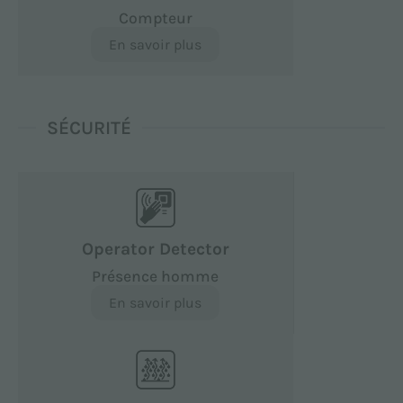
Compteur
En savoir plus
SÉCURITÉ
Operator Detector
Présence homme
En savoir plus