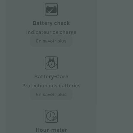
Battery check
Indicateur de charge
En savoir plus
Battery-Care
Protection des batteries
En savoir plus
Hour-meter