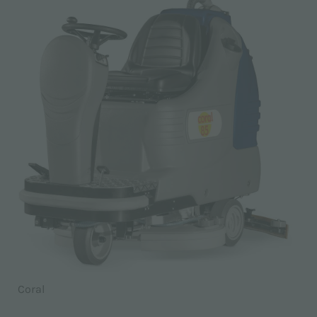
Coral