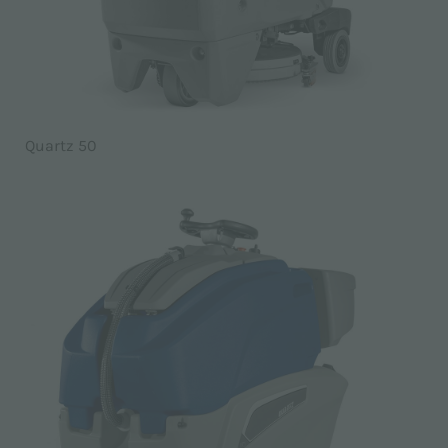
Quartz 50