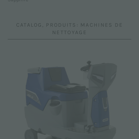
CATALOG, PRODUITS: MACHINES DE
NETTOYAGE