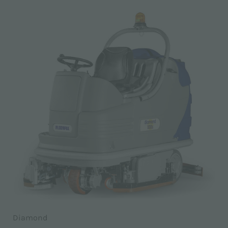
Diamond