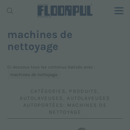
machines de
nettoyage
Ci-dessous tous les contenus balisés avec :
machines de nettoyage
CATÉGORIES, PRODUITS,
AUTOLAVEUSES, AUTOLAVEUSES
AUTOPORTÉES: MACHINES DE
NETTOYAGE