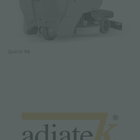
Quartz 66