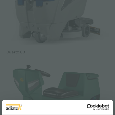
Quartz 80