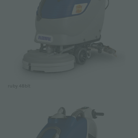
ruby 48blt