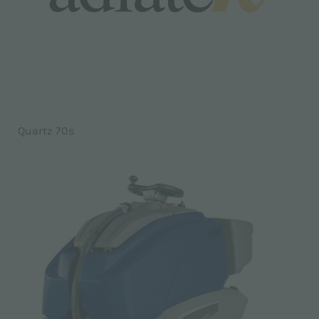
Quartz 70s