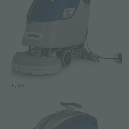
ruby 48e