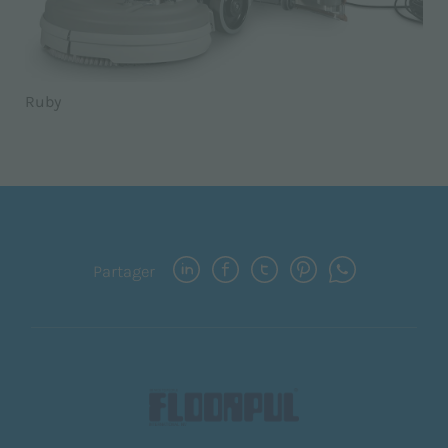
Ruby
Partager