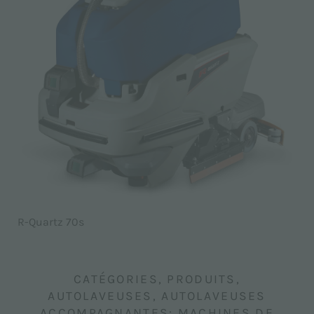
R-Quartz 70s
CATÉGORIES, PRODUITS,
AUTOLAVEUSES, AUTOLAVEUSES
ACCOMPAGNANTES: MACHINES DE