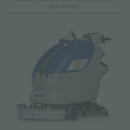
NETTOYAGE