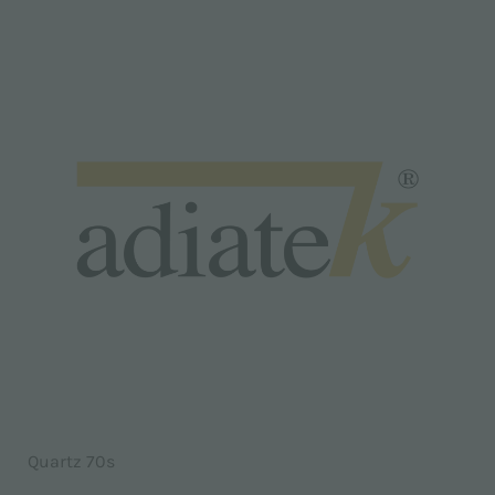
Quartz 70s