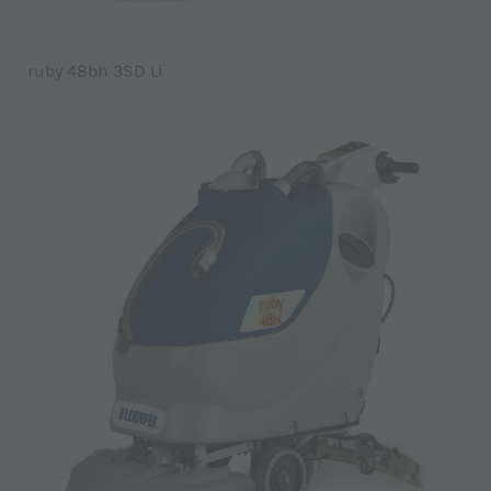
ruby 48bh 3SD Li