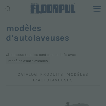
modèles
d’autolaveuses
Ci-dessous tous les contenus balisés avec :
modèles d’autolaveuses
CATALOG, PRODUITS: MODÈLES
D’AUTOLAVEUSES