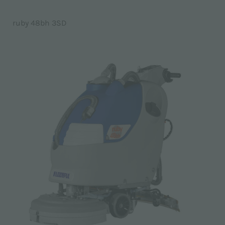
ruby 48bh 3SD