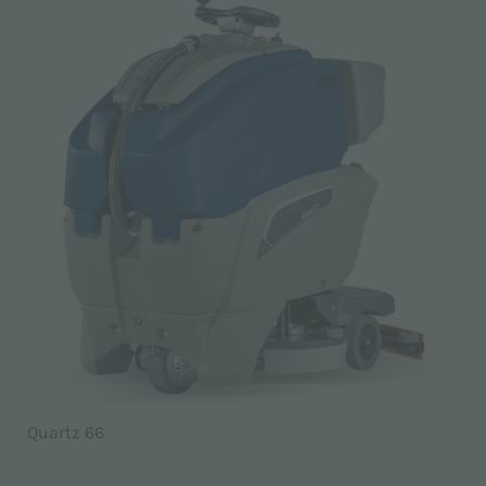
Quartz 66