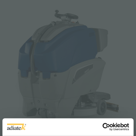
Quartz 80