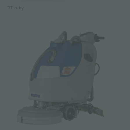
RT-ruby