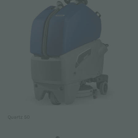
Quartz 50