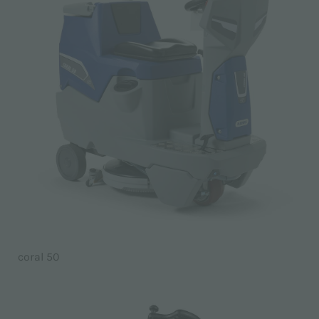
coral 50