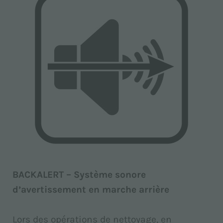
BACKALERT – Système sonore
d’avertissement en marche arrière
Lors des opérations de nettoyage, en