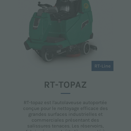
RT-Line
RT-TOPAZ
RT-topaz est l'autolaveuse autoportée
conçue pour le nettoyage efficace des
grandes surfaces industrielles et
commerciales présentant des
salissures tenaces. Les réservoirs,