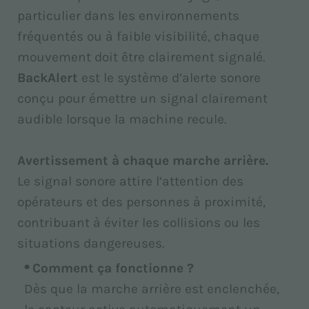
particulier dans les environnements
fréquentés ou à faible visibilité, chaque
mouvement doit être clairement signalé.
BackAlert
est le système d’alerte sonore
conçu pour émettre un signal clairement
audible lorsque la machine recule.
Avertissement à chaque marche arrière.
Le signal sonore attire l’attention des
opérateurs et des personnes à proximité,
contribuant à éviter les collisions ou les
situations dangereuses.
Comment ça fonctionne ?
Dès que la marche arrière est enclenchée,