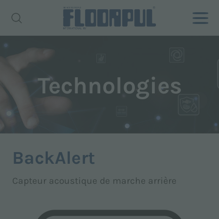
Technologies
BackAlert
Capteur acoustique de marche arrière