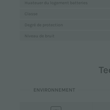
Huateuer du logement batteries
Classe
Degré de protection
Niveau de bruit
Te
ENVIRONNEMENT