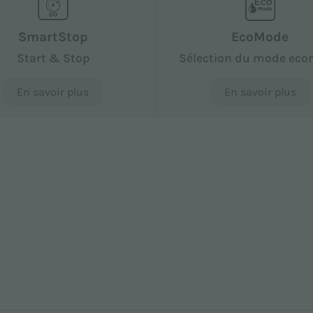
SmartStop
EcoMode
Start & Stop
Sélection du mode ec
En savoir plus
En savoir plus