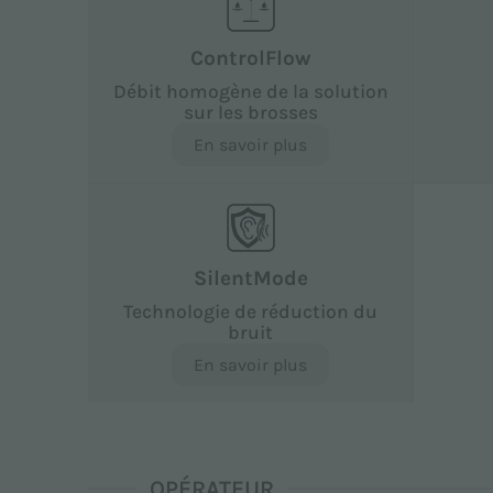
ControlFlow
Débit homogène de la solution
sur les brosses
En savoir plus
SilentMode
Technologie de réduction du
bruit
En savoir plus
OPÉRATEUR