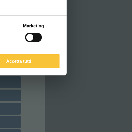
ITALIANO
Marketing
Accetta tutti