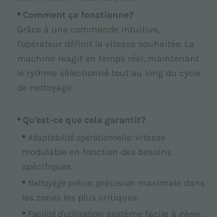
Comment ça fonctionne?
Grâce à une commande intuitive,
l'opérateur définit la vitesse souhaitée. La
machine réagit en temps réel, maintenant
le rythme sélectionné tout au long du cycle
de nettoyage.
Qu'est-ce que cela garantit?
Adaptabilité opérationnelle
: vitesse
modulable en fonction des besoins
spécifiques.
Nettoyage précis
: précision maximale dans
les zones les plus critiques.
Facilité d'utilisation
: système facile à gérer,