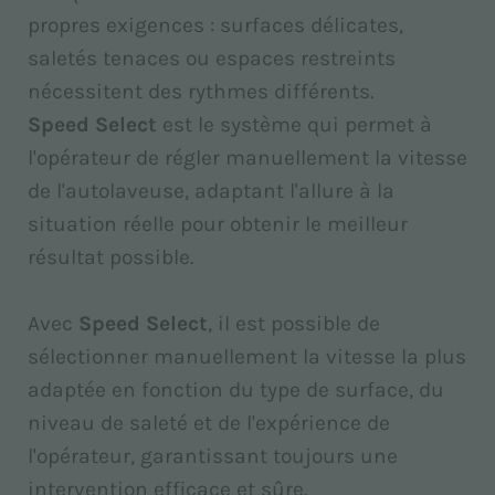
propres exigences : surfaces délicates,
saletés tenaces ou espaces restreints
nécessitent des rythmes différents.
Speed Select
est le système qui permet à
l'opérateur de régler manuellement la vitesse
de l'autolaveuse, adaptant l'allure à la
situation réelle pour obtenir le meilleur
résultat possible.
Avec
Speed Select
, il est possible de
sélectionner manuellement la vitesse la plus
adaptée en fonction du type de surface, du
niveau de saleté et de l'expérience de
l'opérateur, garantissant toujours une
intervention efficace et sûre.