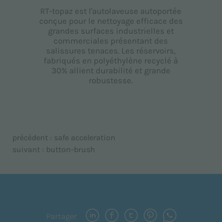
RT-topaz est l'autolaveuse autoportée
conçue pour le nettoyage efficace des
grandes surfaces industrielles et
commerciales présentant des
salissures tenaces. Les réservoirs,
fabriqués en polyéthylène recyclé à
30% allient durabilité et grande
robustesse.
précédent :
safe acceleration
suivant :
button-brush
Partager