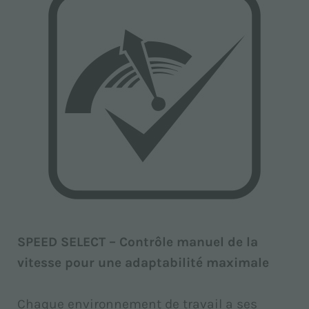
SPEED SELECT – Contrôle manuel de la
vitesse pour une adaptabilité maximale
Chaque environnement de travail a ses