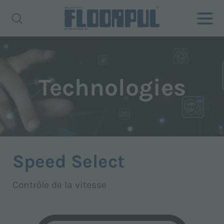
Technologies
Speed Select
Contrôle de la vitesse