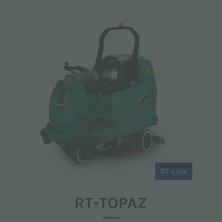
RT-Line
RT-TOPAZ