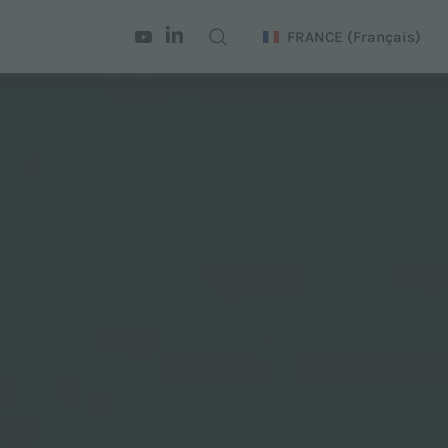
FRANCE
(Français)