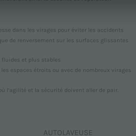
itesse dans les virages pour éviter les accidents
isque de renversement sur les surfaces glissantes
fluides et plus stables
s les espaces étroits ou avec de nombreux virages
’agilité et la sécurité doivent aller de pair.
AUTOLAVEUSE