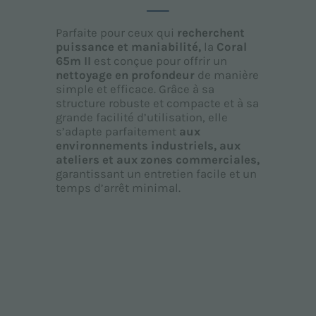
Parfaite pour ceux qui
recherchent
puissance et maniabilité,
la
Coral
65m II
est conçue pour offrir un
nettoyage en profondeur
de manière
simple et efficace. Grâce à sa
structure robuste et compacte et à sa
grande facilité d’utilisation, elle
s’adapte parfaitement
aux
environnements industriels, aux
ateliers et aux zones commerciales,
garantissant un entretien facile et un
temps d’arrêt minimal.