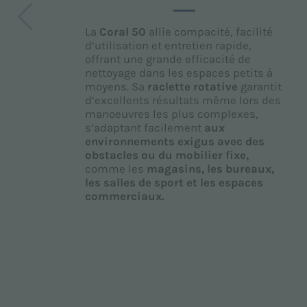
La
Coral 50
allie compacité, facilité
d’utilisation et entretien rapide,
offrant une grande efficacité de
nettoyage dans les espaces petits à
moyens. Sa
raclette rotative
garantit
d’excellents résultats même lors des
manoeuvres les plus complexes,
s’adaptant facilement
aux
environnements exigus avec des
obstacles ou du mobilier fixe,
comme les
magasins, les bureaux,
les salles de sport et les espaces
commerciaux.