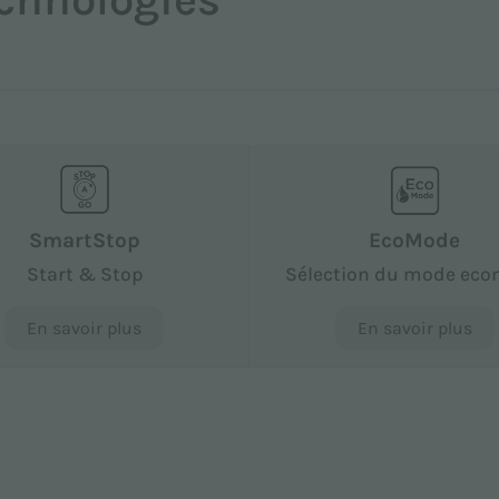
SmartStop
EcoMode
Start & Stop
Sélection du mode ec
En savoir plus
En savoir plus