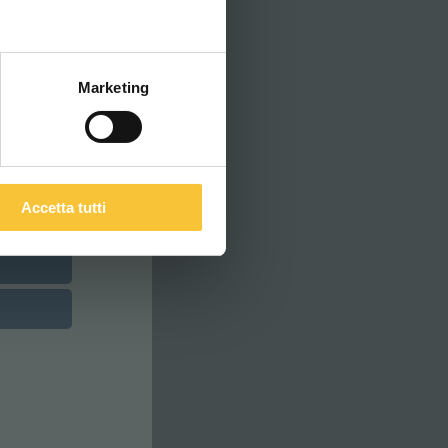
ITALIANO
Marketing
Accetta tutti