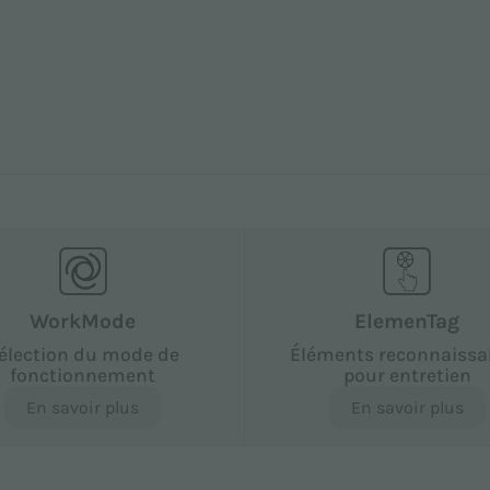
WorkMode
ElemenTag
élection du mode de
Éléments reconnaissa
fonctionnement
pour entretien
En savoir plus
En savoir plus