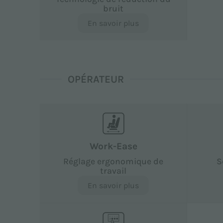
bruit
En savoir plus
OPÉRATEUR
Work-Ease
Réglage ergonomique de
S
travail
En savoir plus