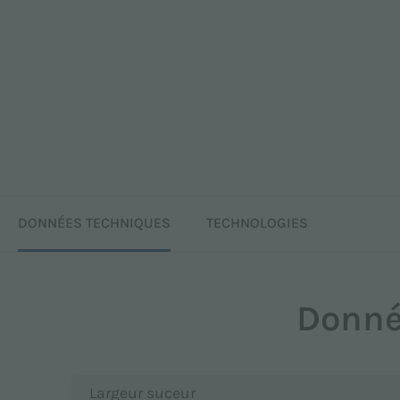
DONNÉES TECHNIQUES
TECHNOLOGIES
Donné
Largeur suceur