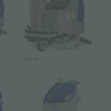
coral 85