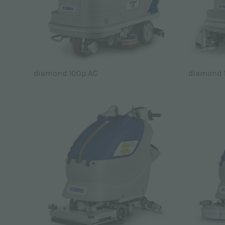
diamond 100p AC
diamond 