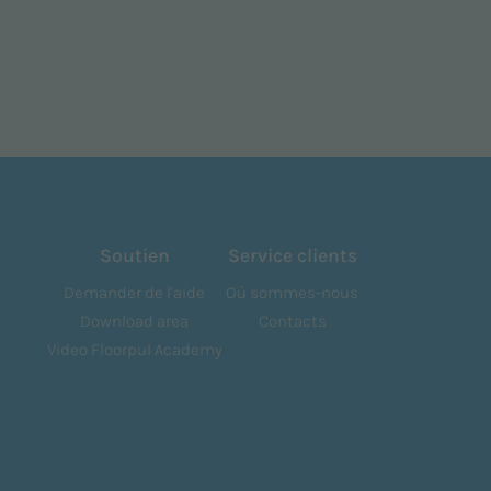
Soutien
Service clients
Demander de l'aide
Où sommes-nous
Download area
Contacts
Video Floorpul Academy