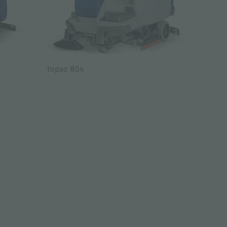
topaz 85s