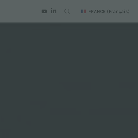
FRANCE
(Français)