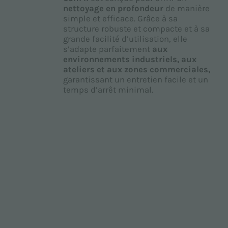
nettoyage en profondeur
de manière
simple et efficace. Grâce à sa
structure robuste et compacte et à sa
grande facilité d’utilisation, elle
s’adapte parfaitement
aux
environnements industriels, aux
ateliers et aux zones commerciales,
garantissant un entretien facile et un
temps d’arrêt minimal.