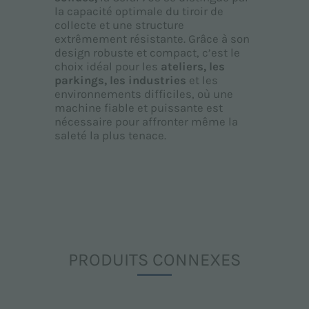
la capacité optimale du tiroir de
collecte et une structure
extrêmement résistante. Grâce à son
design robuste et compact, c’est le
choix idéal pour les
ateliers, les
parkings, les industries
et les
environnements difficiles, où une
machine fiable et puissante est
nécessaire pour affronter même la
saleté la plus tenace.
PRODUITS CONNEXES