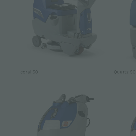
coral 50
Quartz 50