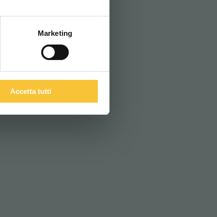
Marketing
COMPANIES
Accetta tutti