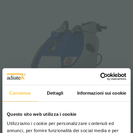
Consenso
Dettagli
Informazioni sui cookie
Questo sito web utilizza i cookie
Utilizziamo i cookie per personalizzare contenuti ed
annunci, per fornire funzionalità dei social media e per