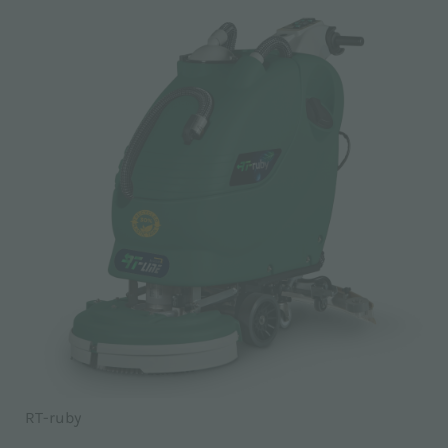
RT-ruby