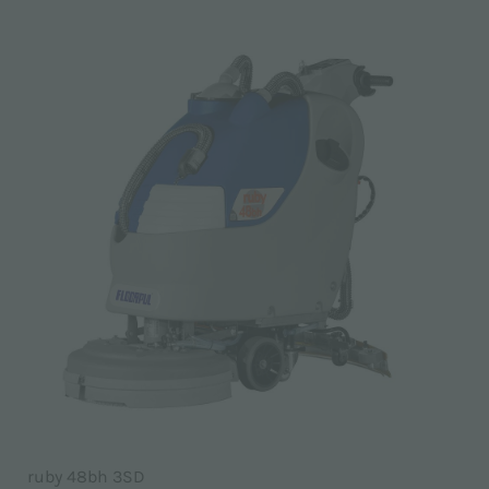
ruby 48bh 3SD