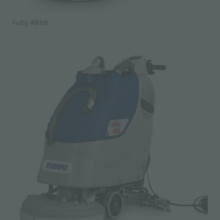
ruby 48blt