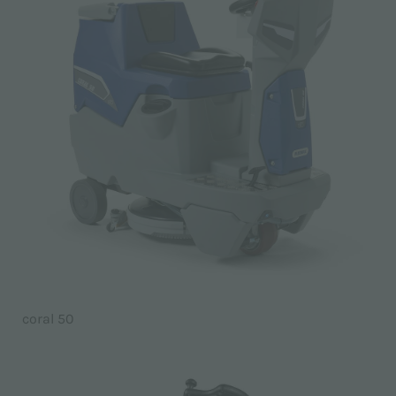
coral 50