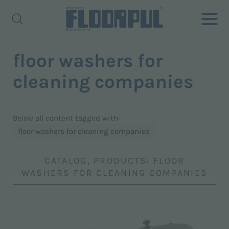
floor washers for
cleaning companies
Below all content tagged with:
floor washers for cleaning companies
CATALOG, PRODUCTS: FLOOR
WASHERS FOR CLEANING COMPANIES