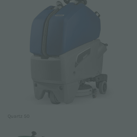
Quartz 50