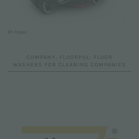
Rt-topaz
COMPANY, FLOORPUL: FLOOR
WASHERS FOR CLEANING COMPANIES