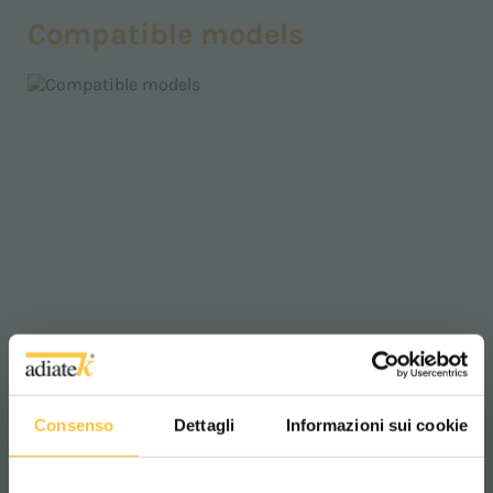
Compatible models
Consenso
Dettagli
Informazioni sui cookie