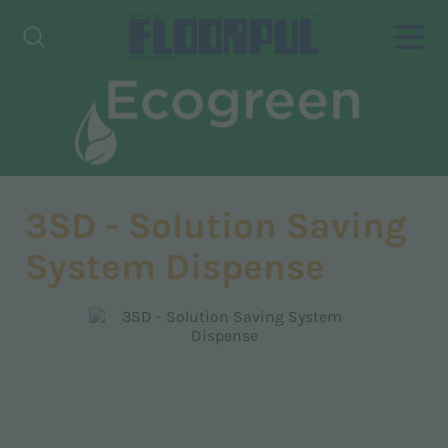
3SD - Solution Saving
System Dispense