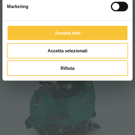
Marketing
RELATED PRODUCTS
Accetta tutti
Accetta selezionati
Rifiuta