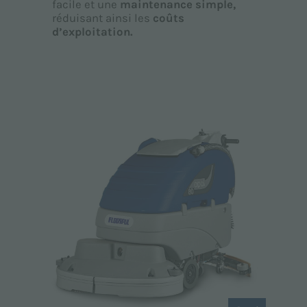
facile et une
maintenance simple,
réduisant ainsi les
coûts
d’exploitation.