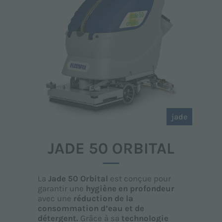
jade
JADE 50 ORBITAL
La
Jade 50 Orbital
est conçue pour
garantir une
hygiène
en profondeur
avec une
réduction de la
consommation d’eau et de
détergent.
Grâce à sa
technologie