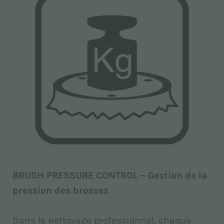
BRUSH PRESSURE CONTROL – Gestion de la
pression des brosses
Dans le nettoyage professionnel, chaque