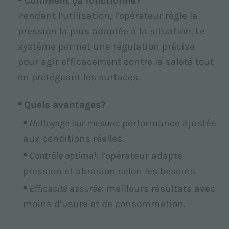
Comment ça fonctionne?
Pendant l’utilisation, l’opérateur règle la
pression la plus adaptée à la situation. Le
système permet une régulation précise
pour agir efficacement contre la saleté tout
en protégeant les surfaces.
Quels avantages?
Nettoyage sur mesure
: performance ajustée
aux conditions réelles.
Contrôle optimal
: l’opérateur adapte
pression et abrasion selon les besoins.
Efficacité assurée
: meilleurs résultats avec
moins d’usure et de consommation.