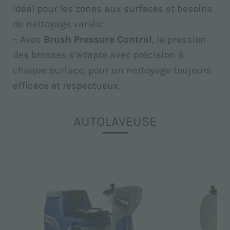
Idéal pour les zones aux surfaces et besoins
de nettoyage variés:
– Avec
Brush Pressure Control
, la pression
des brosses s’adapte avec précision à
chaque surface, pour un nettoyage toujours
efficace et respectueux.
AUTOLAVEUSE