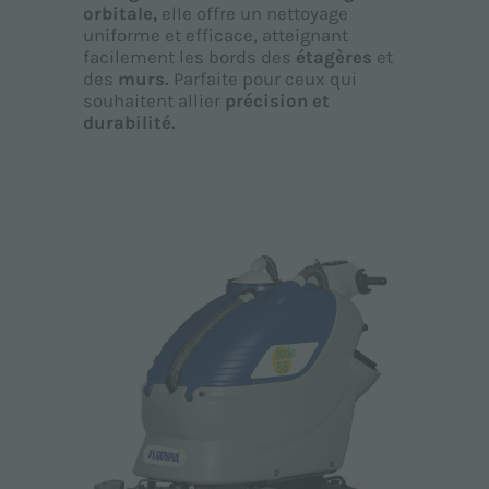
orbitale,
elle offre un nettoyage
uniforme et efficace, atteignant
facilement les bords des
étagères
et
des
murs.
Parfaite pour ceux qui
souhaitent allier
précision et
durabilité.