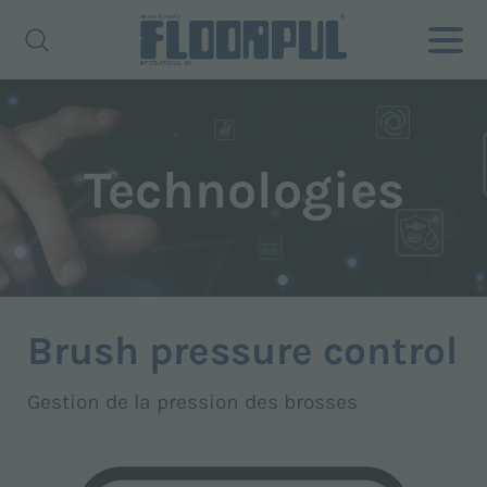
Technologies
Brush pressure control
Gestion de la pression des brosses