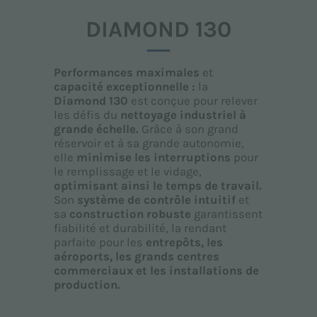
DIAMOND 130
Performances maximales
et
capacité exceptionnelle :
la
Diamond 130
est conçue pour relever
les défis du
nettoyage industriel à
grande échelle.
Grâce à son grand
réservoir et à sa grande autonomie,
elle
minimise les interruptions
pour
le remplissage et le vidage,
optimisant ainsi le temps de travail.
Son
système de contrôle intuitif
et
sa
construction robuste
garantissent
fiabilité et durabilité, la rendant
parfaite pour les
entrepôts, les
aéroports, les grands centres
commerciaux et les installations de
production.