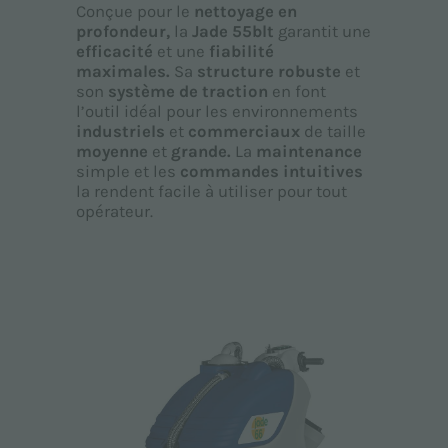
Conçue pour le
nettoyage en
profondeur,
la
Jade 55blt
garantit une
efficacité
et une
fiabilité
maximales.
Sa
structure robuste
et
son
système de traction
en font
l’outil idéal pour les environnements
industriels
et
commerciaux
de taille
moyenne
et
grande.
La
maintenance
simple et les
commandes intuitives
la rendent facile à utiliser pour tout
opérateur.