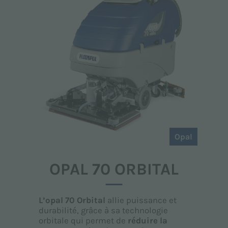
Opal
OPAL 70 ORBITAL
L’opal 70 Orbital
allie puissance et
durabilité, grâce à sa technologie
orbitale qui permet de
réduire la