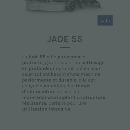
jade
JADE 55
La
Jade 55
allie
puissance
et
praticité,
garantissant un
nettoyage
en profondeur
optimal. Idéale pour
ceux qui ont besoin d’une machine
performante et durable,
elle est
conçue pour réduire les
temps
d’intervention
grâce à sa
maintenance simple
et sa
structure
résistante,
parfaite pour une
utilisation intensive.