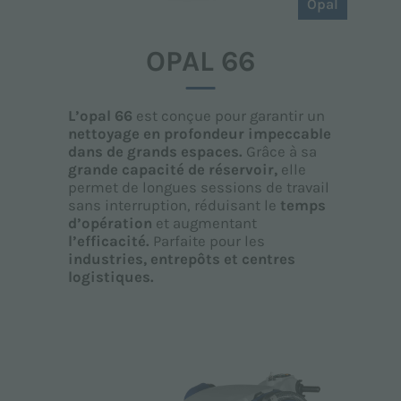
Opal
OPAL 66
L’opal 66
est conçue pour garantir un
nettoyage en profondeur impeccable
dans de grands espaces.
Grâce à sa
grande capacité de réservoir,
elle
permet de longues sessions de travail
sans interruption, réduisant le
temps
d’opération
et augmentant
l’efficacité.
Parfaite pour les
industries, entrepôts et centres
logistiques.