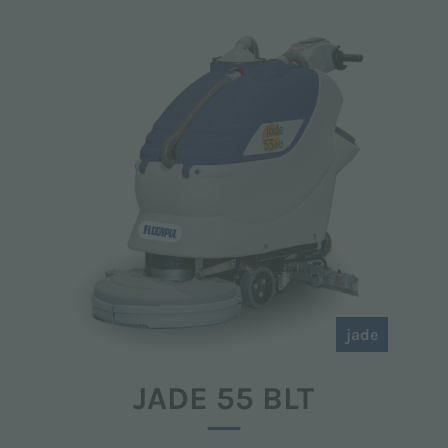
jade
JADE 55 BLT