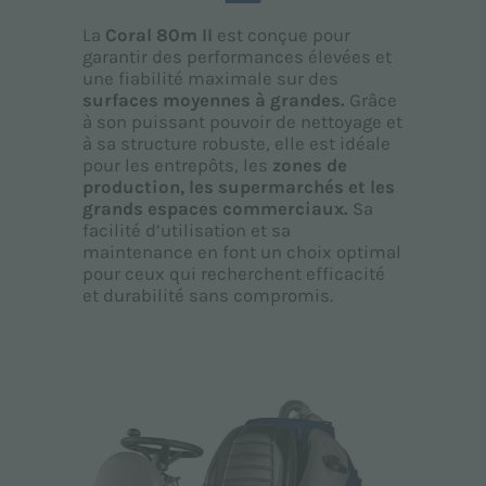
La
Coral 80m II
est conçue pour
garantir des performances élevées et
une fiabilité maximale sur des
surfaces moyennes à grandes.
Grâce
à son puissant pouvoir de nettoyage et
à sa structure robuste, elle est idéale
pour les entrepôts, les
zones de
production, les supermarchés et les
grands espaces commerciaux.
Sa
facilité d’utilisation et sa
maintenance en font un choix optimal
pour ceux qui recherchent efficacité
et durabilité sans compromis.