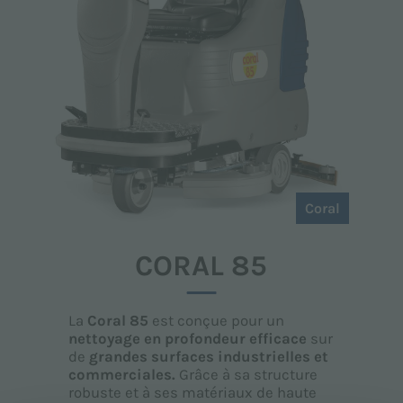
Coral
CORAL 85
La
Coral 85
est conçue pour un
nettoyage en profondeur efficace
sur
de
grandes surfaces industrielles et
commerciales.
Grâce à sa structure
robuste et à ses matériaux de haute