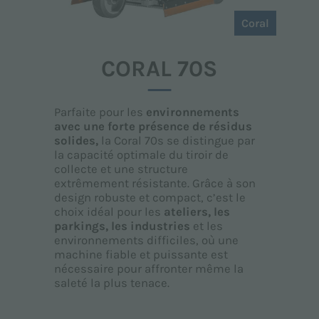
Coral
CORAL 70S
Parfaite pour les
environnements
avec une forte présence de résidus
solides,
la Coral 70s se distingue par
la capacité optimale du tiroir de
collecte et une structure
extrêmement résistante. Grâce à son
design robuste et compact, c’est le
choix idéal pour les
ateliers, les
parkings, les industries
et les
environnements difficiles, où une
machine fiable et puissante est
nécessaire pour affronter même la
saleté la plus tenace.