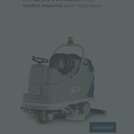
confort maximal
pour l’opérateur.
Diamond