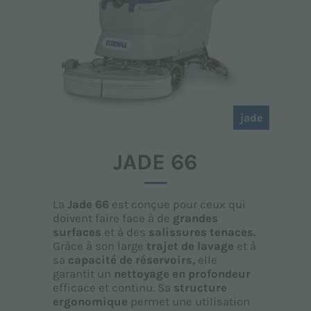
jade
JADE 66
La
Jade 66
est conçue pour ceux qui
doivent faire face à de
grandes
surfaces
et à des
salissures tenaces.
Grâce à son large
trajet de lavage
et à
sa
capacité de réservoirs,
elle
garantit un
nettoyage en profondeur
efficace et continu. Sa
structure
ergonomique
permet une utilisation