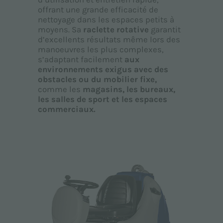
offrant une grande efficacité de
nettoyage dans les espaces petits à
moyens. Sa
raclette rotative
garantit
d’excellents résultats même lors des
manoeuvres les plus complexes,
s’adaptant facilement
aux
environnements exigus avec des
obstacles ou du mobilier fixe,
comme les
magasins, les bureaux,
les salles de sport et les espaces
commerciaux.