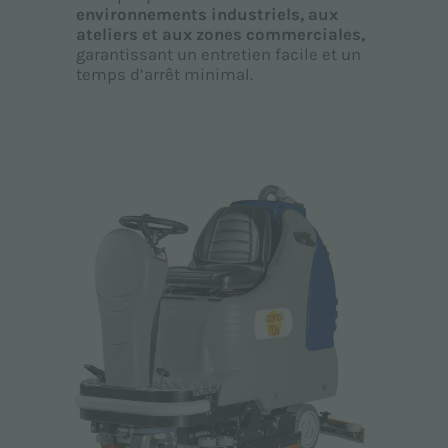
environnements industriels, aux
ateliers et aux zones commerciales,
garantissant un entretien facile et un
temps d’arrêt minimal.