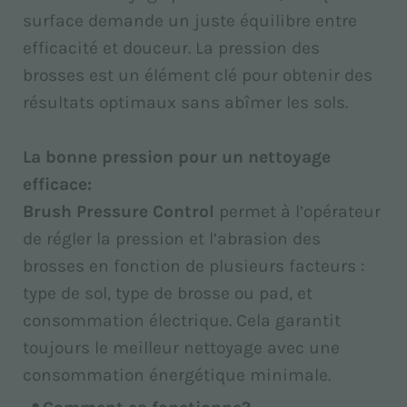
surface demande un juste équilibre entre
efficacité et douceur. La pression des
brosses est un élément clé pour obtenir des
résultats optimaux sans abîmer les sols.
La bonne pression pour un nettoyage
efficace:
Brush Pressure Control
permet à l’opérateur
de régler la pression et l’abrasion des
brosses en fonction de plusieurs facteurs :
type de sol, type de brosse ou pad, et
consommation électrique. Cela garantit
toujours le meilleur nettoyage avec une
consommation énergétique minimale.