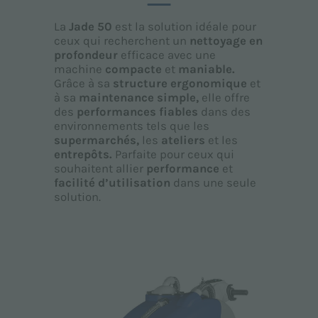
La
Jade 50
est la solution idéale pour
ceux qui recherchent un
nettoyage en
profondeur
efficace avec une
machine
compacte
et
maniable.
Grâce à sa
structure ergonomique
et
à sa
maintenance simple,
elle offre
des
performances fiables
dans des
environnements tels que les
supermarchés,
les
ateliers
et les
entrepôts.
Parfaite pour ceux qui
souhaitent allier
performance
et
facilité d’utilisation
dans une seule
solution.