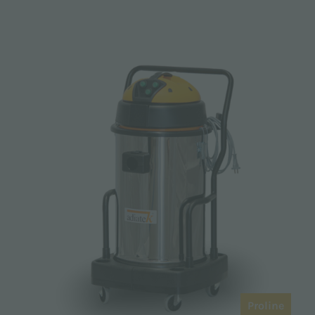
Proline