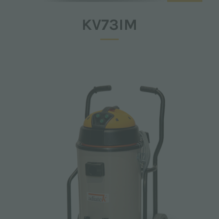
KV73IM