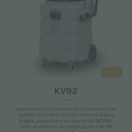
Proline
KV92
Aspirateur professionnel pour poussières et
liquides avec deux ou trois moteurs à deux
étages, jusqu'à une puissance de 3600W,
avec un réservoir en polypropylène de 90