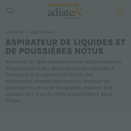
>
produits
aspirateurs
ASPIRATEUR DE LIQUIDES ET
DE POUSSIÈRES NOTUS
Notus est la ligne professionnelle d'aspirateurs et
d'aspirateurs à eau destinés aux entreprises, à
l'industrie et au secteur HO.RE.CA. Ces
aspirateurs, disponibles avec un tambour en
plastique ou en acier inoxydable, peuvent être
équipés de 1, 2 ou 3 unités d'aspiration à deux
étages.