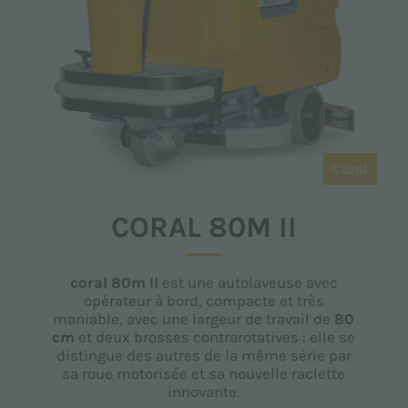
Coral
CORAL 80M II
coral 80m II
est une autolaveuse avec
opérateur à bord, compacte et très
maniable, avec une largeur de travail de
80
cm
et deux brosses contrarotatives : elle se
distingue des autres de la même série par
sa roue motorisée et sa nouvelle raclette
innovante.