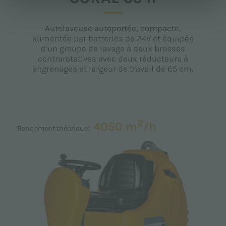
Autolaveuse autoportée, compacte,
alimentée par batteries de 24V et équipée
d’un groupe de lavage à deux brosses
contrarotatives avec deux réducteurs à
engrenages et largeur de travail de 65 cm.
2
4050 m
/h
Rendement théorique: