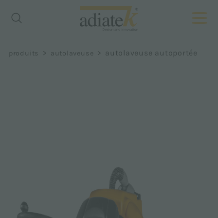
>
>
autolaveuse autoportée
produits
autolaveuse