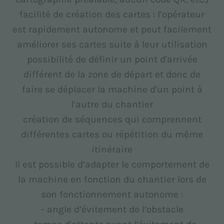
facilité de création des cartes : l’opérateur
est rapidement autonome et peut facilement
améliorer ses cartes suite à leur utilisation
possibilité de définir un point d'arrivée
différent de la zone de départ et donc de
faire se déplacer la machine d'un point à
l’autre du chantier
création de séquences qui comprennent
différentes cartes ou répétition du même
itinéraire
Il est possible d’adapter le comportement de
la machine en fonction du chantier lors de
son fonctionnement autonome :
- angle d’évitement de l’obstacle