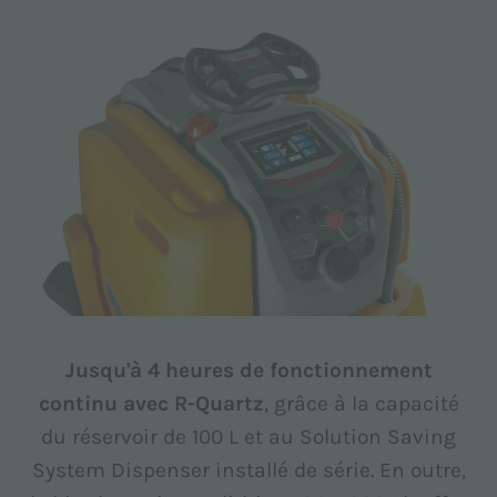
Jusqu'à 4 heures de fonctionnement
continu avec R-Quartz
, grâce à la capacité
du réservoir de 100 L et au Solution Saving
System Dispenser installé de série. En outre,