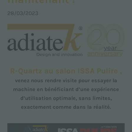
28/03/2023
R-Quartz au salon ISSA Pulire ,
venez nous rendre visite pour essayer la
machine en bénéficiant d’une expérience
d’utilisation optimale, sans limites,
exactement comme dans la réalité.