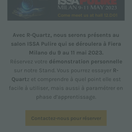
Avec R-Quartz, nous serons présents au
salon ISSA Pulire qui se déroulera à Fiera
Milano du 9 au 11 mai 2023.
Réservez votre
démonstration personnelle
sur notre Stand. Vous pourrez essayer
R-
Quart
z et comprendre à quel point elle est
facile à utiliser, mais aussi à paramétrer en
phase d’apprentissage.
Contactez-nous pour réserver