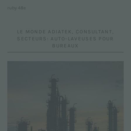
ruby 48e
LE MONDE ADIATEK, CONSULTANT,
SECTEURS: AUTO-LAVEUSES POUR
BUREAUX