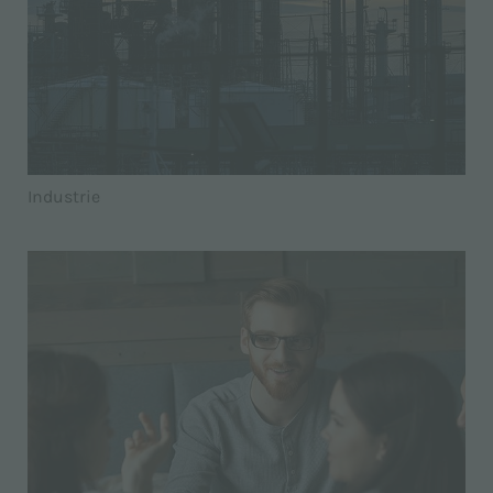
Industrie