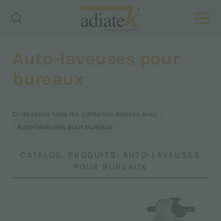
Auto-laveuses pour
bureaux
Ci-dessous tous les contenus balisés avec :
Auto-laveuses pour bureaux
CATALOG, PRODUITS: AUTO-LAVEUSES
POUR BUREAUX