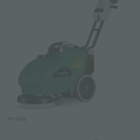
RT-baby