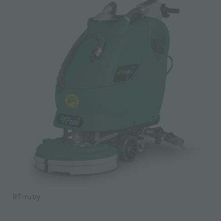
RT-ruby