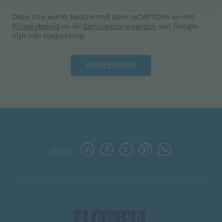
Deze site wordt beschermd door reCAPTCHA en het
Privacybeleid
en de
Servicevoorwaarden
van Google
zijn van toepassing.
Delen