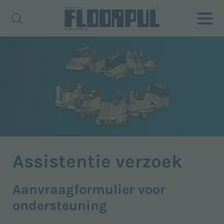
Assistentie verzoek
Aanvraagformulier voor
ondersteuning