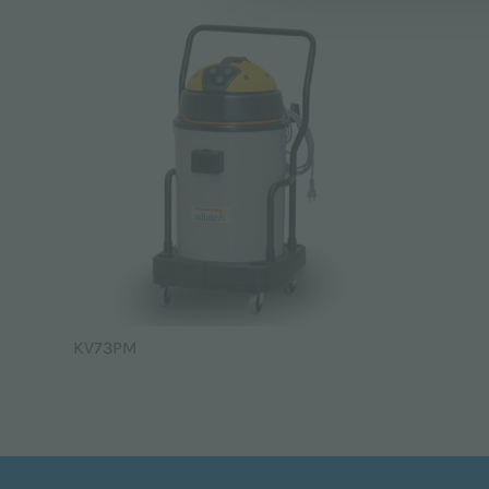
KV73PM