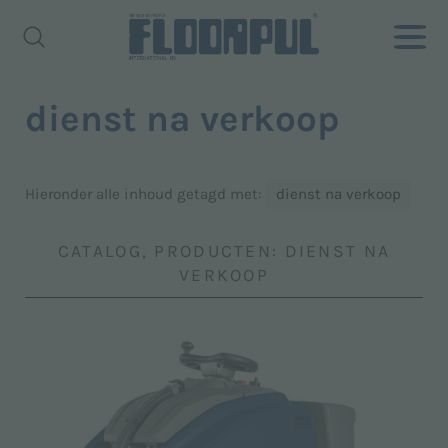
dienst na verkoop
Hieronder alle inhoud getagd met:
dienst na verkoop
CATALOG, PRODUCTEN: DIENST NA
VERKOOP