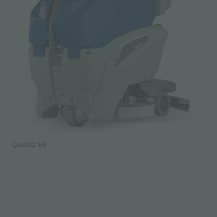
Quartz 66