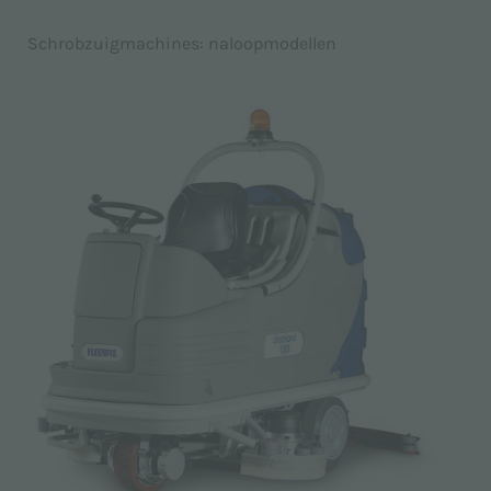
Schrobzuigmachines: naloopmodellen