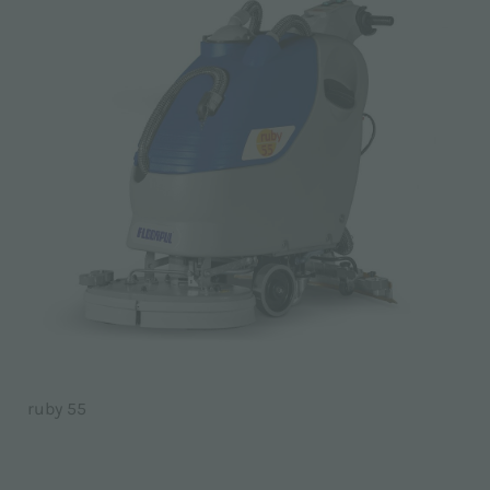
ruby 55