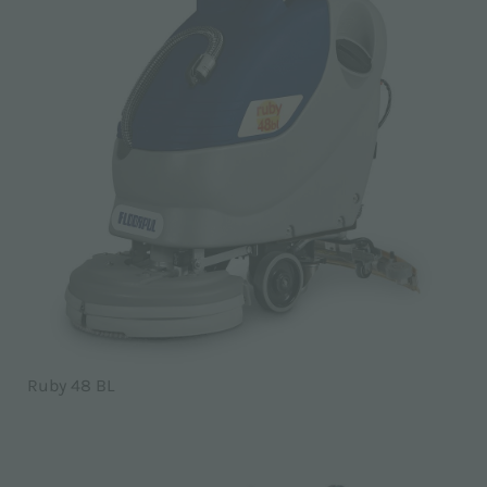
Ruby 48 BL