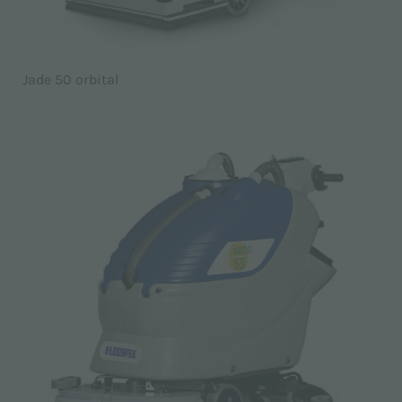
Jade 50 orbital