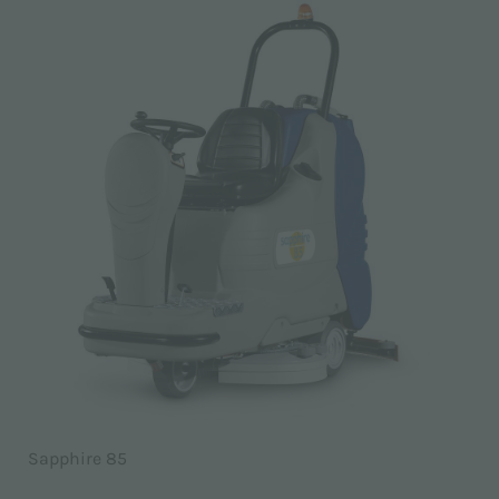
Sapphire 85