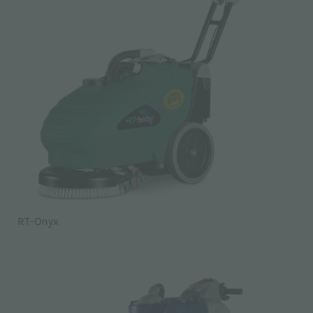
RT-Onyx