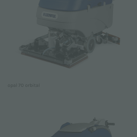
opal 70 orbital