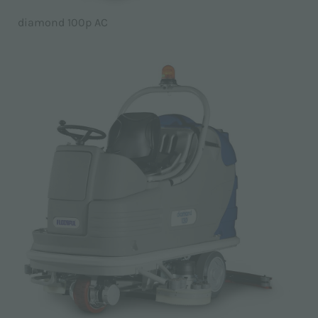
diamond 100p AC