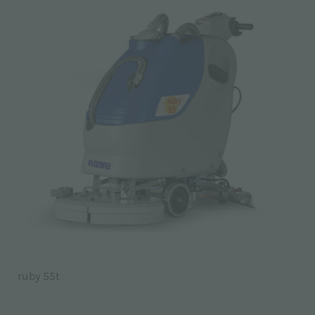
ruby 55t