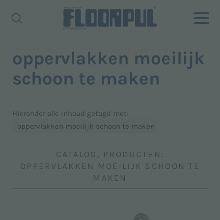
oppervlakken moeilijk
schoon te maken
Hieronder alle inhoud getagd met:
oppervlakken moeilijk schoon te maken
CATALOG, PRODUCTEN:
OPPERVLAKKEN MOEILIJK SCHOON TE
MAKEN