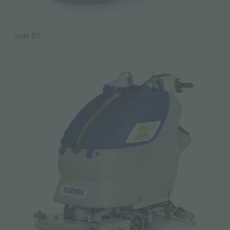
Jade 50