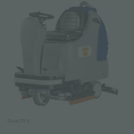
Coral 70 S