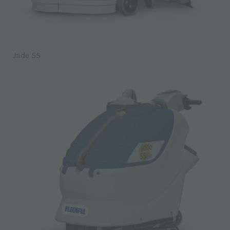
Jade 55