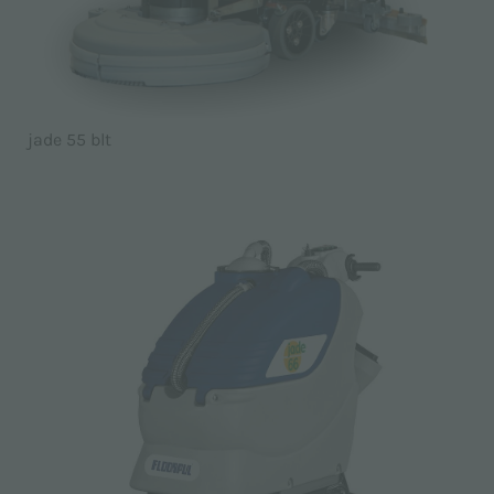
jade 55 blt