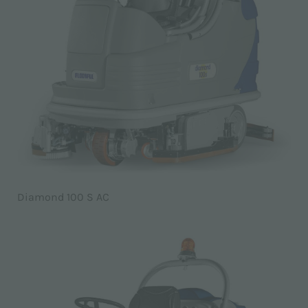
Diamond 100 S AC