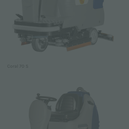
Coral 70 S