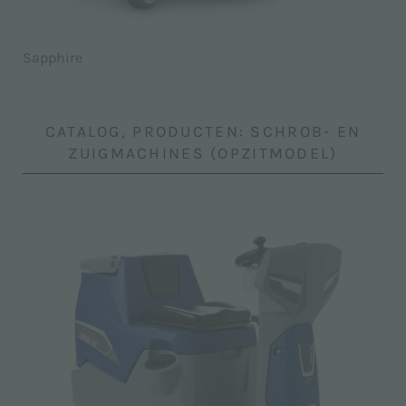
Sapphire
CATALOG, PRODUCTEN: SCHROB- EN
ZUIGMACHINES (OPZITMODEL)