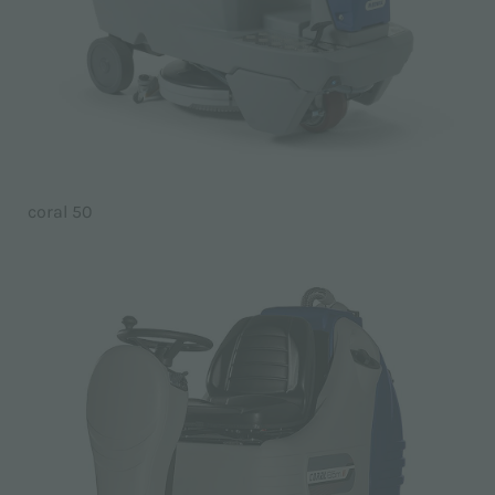
coral 50