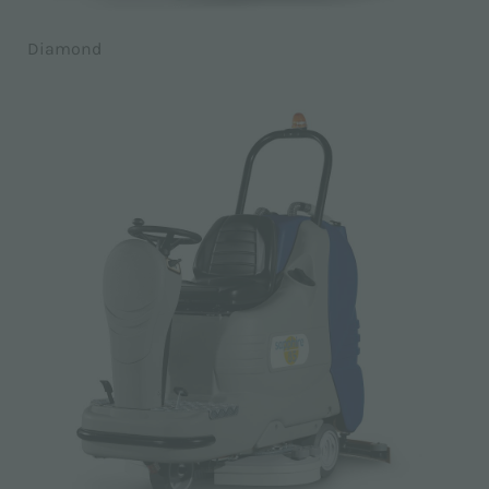
Diamond