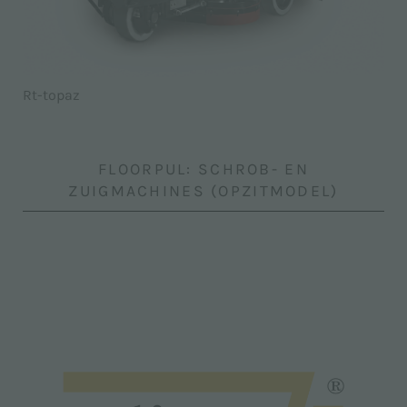
Rt-topaz
FLOORPUL: SCHROB- EN
ZUIGMACHINES (OPZITMODEL)