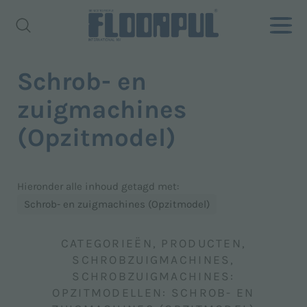
Schrob- en
zuigmachines
(Opzitmodel)
Hieronder alle inhoud getagd met:
Schrob- en zuigmachines (Opzitmodel)
CATEGORIEËN, PRODUCTEN,
SCHROBZUIGMACHINES,
SCHROBZUIGMACHINES:
OPZITMODELLEN: SCHROB- EN