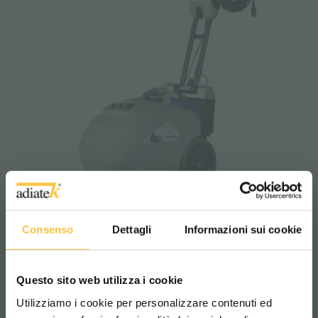
Consenso
Dettagli
Informazioni sui cookie
Onyx 35 E
Questo sito web utilizza i cookie
Utilizziamo i cookie per personalizzare contenuti ed