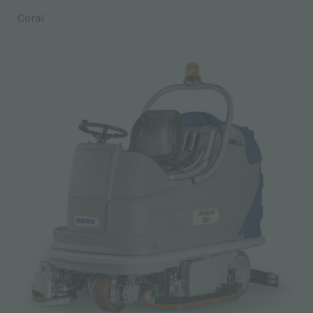
Coral