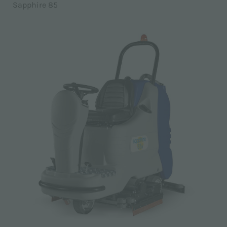
Sapphire 85