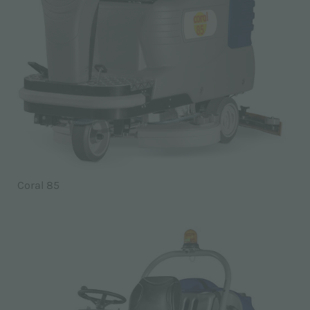
Coral 85