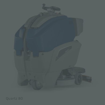
Quartz 80