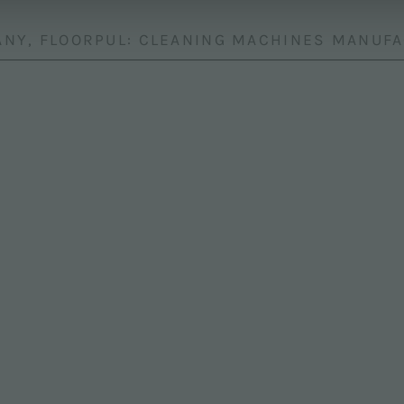
NY, FLOORPUL: CLEANING MACHINES MANUF