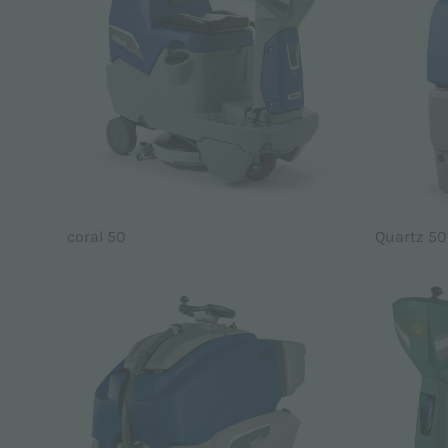
coral 50
Quartz 50