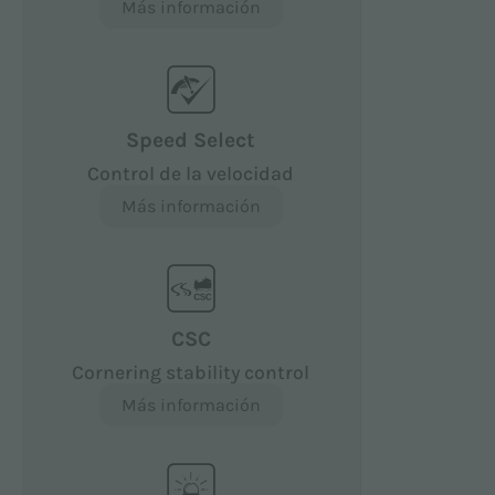
Más información
Speed Select
Control de la velocidad
Más información
CSC
Cornering stability control
Más información