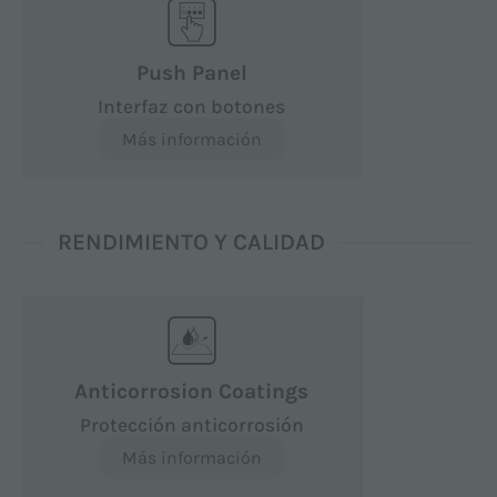
Push Panel
Interfaz con botones
Más información
RENDIMIENTO Y CALIDAD
Anticorrosion Coatings
Protección anticorrosión
Más información