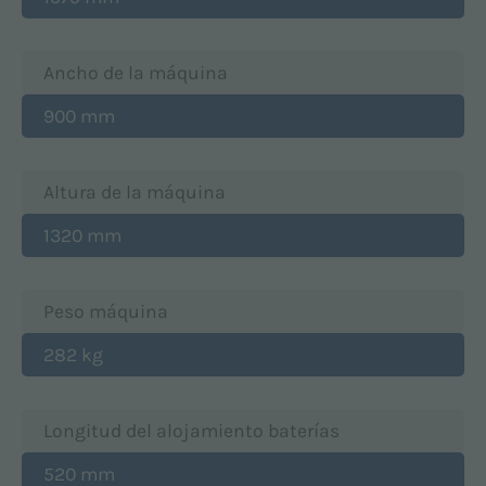
Ancho de la máquina
900 mm
Altura de la máquina
1320 mm
Peso máquina
282 kg
Longitud del alojamiento baterías
520 mm