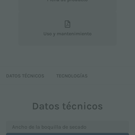
Uso y mantenimiento
DATOS TÉCNICOS
TECNOLOGÍAS
Datos técnicos
Ancho de la boquilla de secado