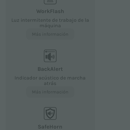
WorkFlash
Luz intermitente de trabajo de la
máquina
Más información
BackAlert
Indicador acústico de marcha
atrás
Más información
SafeHorn