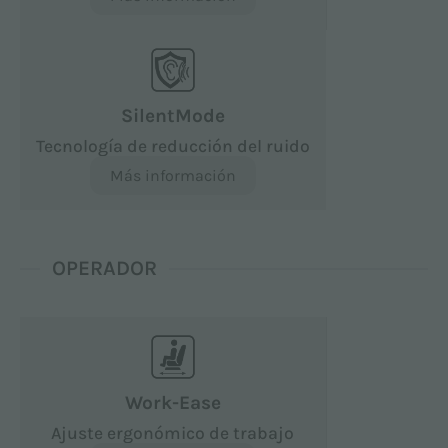
SilentMode
Tecnología de reducción del ruido
Más información
OPERADOR
Work-Ease
Ajuste ergonómico de trabajo