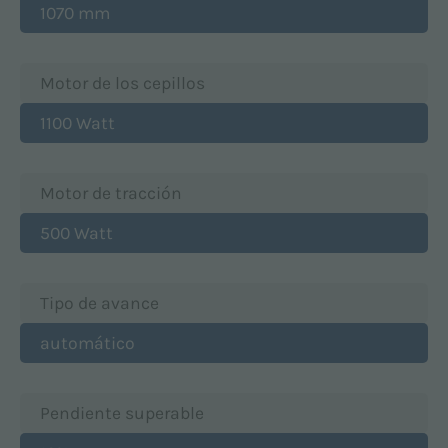
1070 mm
Motor de los cepillos
1100 Watt
Motor de tracción
500 Watt
Tipo de avance
automático
Pendiente superable