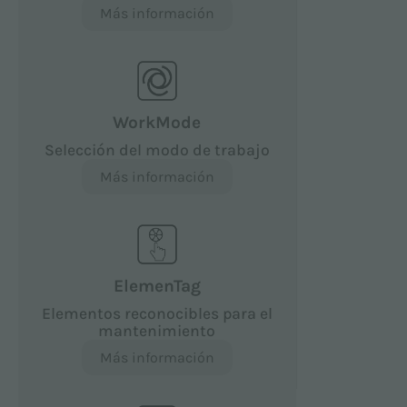
Más información
WorkMode
Selección del modo de trabajo
Más información
ElemenTag
Elementos reconocibles para el
mantenimiento
Más información