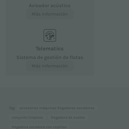
Avisador acústico
Más información
Telematics
Sistema de gestión de flotas
Más información
Tag:
accesorios máquinas fregadoras secadoras
conjunto limpieza
fregadora de suelos
fregadora secadora con cepillos