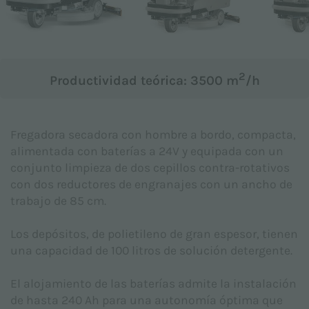
Asunto *
2
Productividad teórica: 3500 m
/h
Mensaje *
Fregadora secadora con hombre a bordo, compacta,
alimentada con baterías a 24V y equipada con un
conjunto limpieza de dos cepillos contra-rotativos
con dos reductores de engranajes con un ancho de
trabajo de 85 cm.
Los depósitos, de polietileno de gran espesor, tienen
una capacidad de 100 litros de solución detergente.
El alojamiento de las baterías admite la instalación
de hasta 240 Ah para una autonomía óptima que
Declaro que he leído la
Política de privacidad