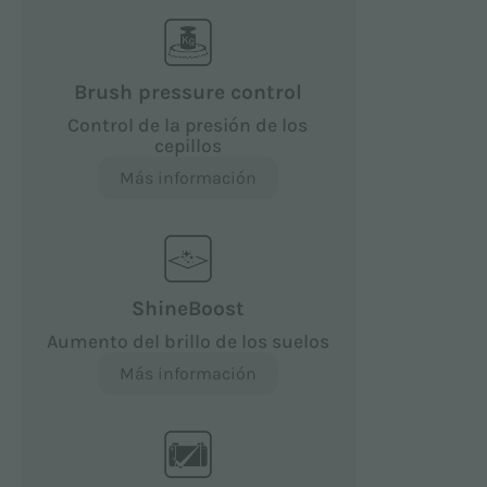
Brush pressure control
Control de la presión de los
cepillos
Más información
ShineBoost
Aumento del brillo de los suelos
Más información