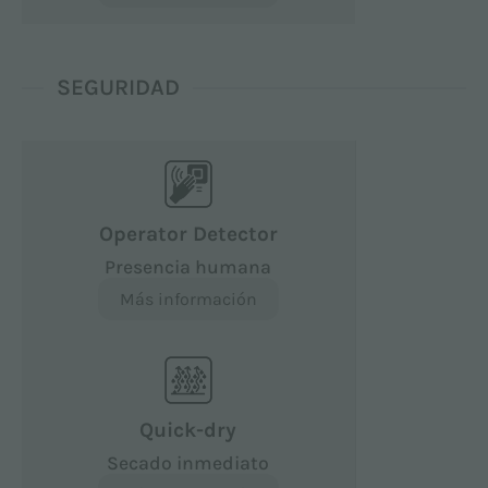
SEGURIDAD
Operator Detector
Presencia humana
Más información
Quick-dry
Secado inmediato