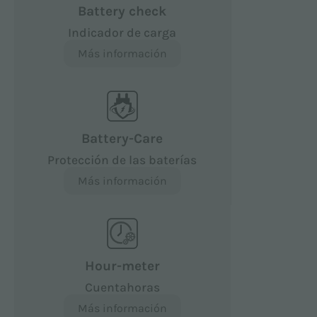
Battery check
Indicador de carga
Más información
Battery-Care
Protección de las baterías
Más información
Hour-meter
Cuentahoras
Más información