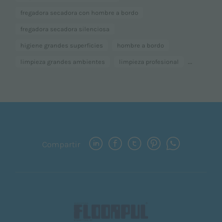
fregadora secadora con hombre a bordo
fregadora secadora silenciosa
higiene grandes superficies
hombre a bordo
...
limpieza grandes ambientes
limpieza profesional
Compartir