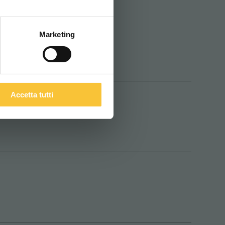
Marketing
Accetta tutti