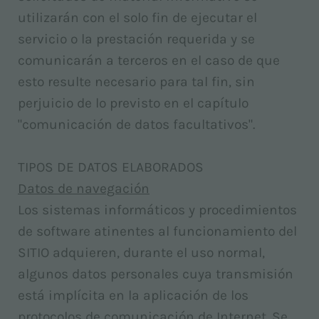
utilizarán con el solo fin de ejecutar el
servicio o la prestación requerida y se
comunicarán a terceros en el caso de que
esto resulte necesario para tal fin, sin
perjuicio de lo previsto en el capítulo
"comunicación de datos facultativos".
TIPOS DE DATOS ELABORADOS
Datos de navegación
Los sistemas informáticos y procedimientos
de software atinentes al funcionamiento del
SITIO adquieren, durante el uso normal,
algunos datos personales cuya transmisión
está implícita en la aplicación de los
protocolos de comunicación de Internet. Se