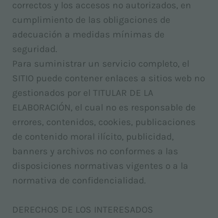
correctos y los accesos no autorizados, en
cumplimiento de las obligaciones de
adecuación a medidas mínimas de
seguridad.
Para suministrar un servicio completo, el
SITIO puede contener enlaces a sitios web no
gestionados por el TITULAR DE LA
ELABORACIÓN, el cual no es responsable de
errores, contenidos, cookies, publicaciones
de contenido moral ilícito, publicidad,
banners y archivos no conformes a las
disposiciones normativas vigentes o a la
normativa de confidencialidad.
DERECHOS DE LOS INTERESADOS