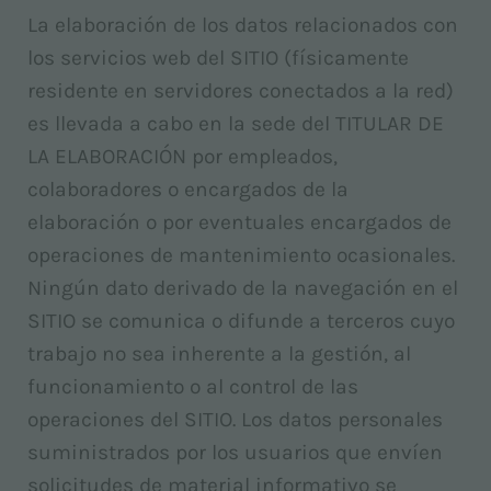
La elaboración de los datos relacionados con
los servicios web del SITIO (físicamente
residente en servidores conectados a la red)
es llevada a cabo en la sede del TITULAR DE
LA ELABORACIÓN por empleados,
colaboradores o encargados de la
elaboración o por eventuales encargados de
operaciones de mantenimiento ocasionales.
Ningún dato derivado de la navegación en el
SITIO se comunica o difunde a terceros cuyo
trabajo no sea inherente a la gestión, al
funcionamiento o al control de las
operaciones del SITIO. Los datos personales
suministrados por los usuarios que envíen
solicitudes de material informativo se