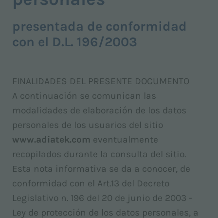
presentada de conformidad
con el D.L. 196/2003
FINALIDADES DEL PRESENTE DOCUMENTO
A continuación se comunican las
modalidades de elaboración de los datos
personales de los usuarios del sitio
www.adiatek.com
eventualmente
recopilados durante la consulta del sitio.
Esta nota informativa se da a conocer, de
conformidad con el Art.13 del Decreto
Legislativo n. 196 del 20 de junio de 2003 -
Ley de protección de los datos personales, a