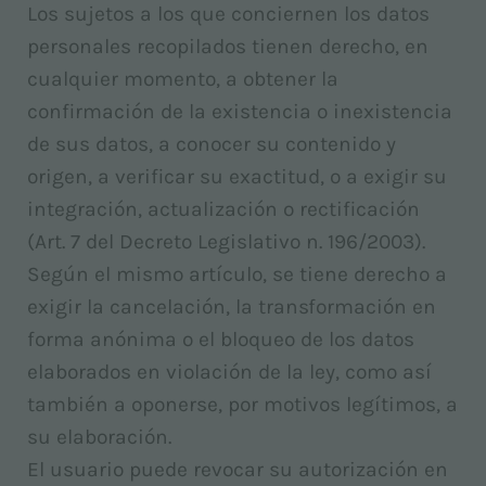
Los sujetos a los que conciernen los datos
personales recopilados tienen derecho, en
cualquier momento, a obtener la
confirmación de la existencia o inexistencia
de sus datos, a conocer su contenido y
origen, a verificar su exactitud, o a exigir su
integración, actualización o rectificación
(Art. 7 del Decreto Legislativo n. 196/2003).
Según el mismo artículo, se tiene derecho a
exigir la cancelación, la transformación en
forma anónima o el bloqueo de los datos
elaborados en violación de la ley, como así
también a oponerse, por motivos legítimos, a
su elaboración.
El usuario puede revocar su autorización en