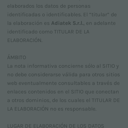
elaborados los datos de personas
identificadas o identificables. El “titular” de
la elaboración es
Adiatek S.r.l.
, en adelante
identificado como TITULAR DE LA
ELABORACIÓN.
ÁMBITO
La nota informativa concierne sólo al SITIO y
no debe considerarse válida para otros sitios
web eventualmente consultables a través de
enlaces contenidos en el SITIO que conectan
a otros dominios, de los cuales el TITULAR DE
LA ELABORACIÓN no es responsable.
LUGAR DE ELABORACIÓN DE LOS DATOS