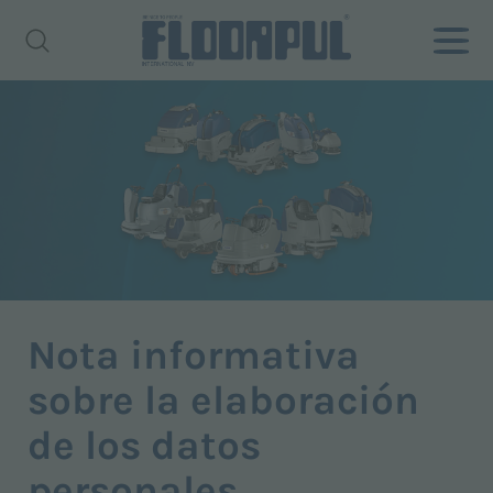
Nota informativa
sobre la elaboración
de los datos
personales