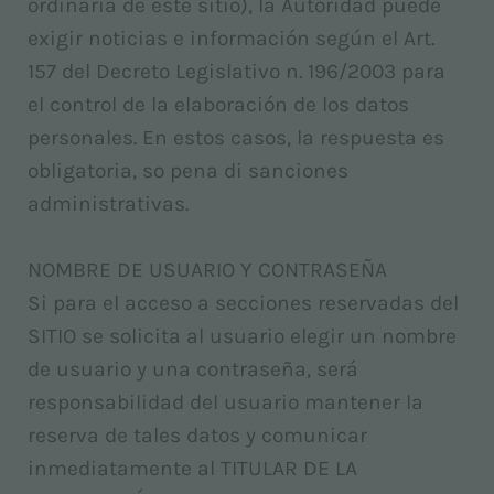
ordinaria de este sitio), la Autoridad puede
exigir noticias e información según el Art.
157 del Decreto Legislativo n. 196/2003 para
el control de la elaboración de los datos
personales. En estos casos, la respuesta es
obligatoria, so pena di sanciones
administrativas.
NOMBRE DE USUARIO Y CONTRASEÑA
Si para el acceso a secciones reservadas del
SITIO se solicita al usuario elegir un nombre
de usuario y una contraseña, será
responsabilidad del usuario mantener la
reserva de tales datos y comunicar
inmediatamente al TITULAR DE LA