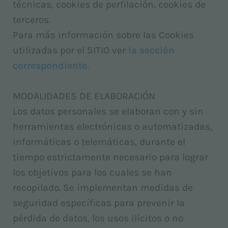
técnicas, cookies de perfilación, cookies de
terceros.
Para más información sobre las Cookies
utilizadas por el SITIO ver
la sección
correspondiente.
MODALIDADES DE ELABORACIÓN
Los datos personales se elaboran con y sin
herramientas electrónicas o automatizadas,
informáticas o telemáticas, durante el
tiempo estrictamente necesario para lograr
los objetivos para los cuales se han
recopilado. Se implementan medidas de
seguridad específicas para prevenir la
pérdida de datos, los usos ilícitos o no