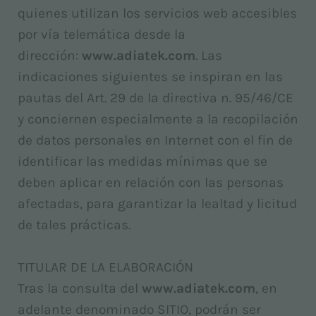
quienes utilizan los servicios web accesibles
por vía telemática desde la
dirección:
www.adiatek.com
. Las
indicaciones siguientes se inspiran en las
pautas del Art. 29 de la directiva n. 95/46/CE
y conciernen especialmente a la recopilación
de datos personales en Internet con el fin de
identificar las medidas mínimas que se
deben aplicar en relación con las personas
afectadas, para garantizar la lealtad y licitud
de tales prácticas.
TITULAR DE LA ELABORACIÓN
Tras la consulta del
www.adiatek.com
, en
adelante denominado SITIO, podrán ser