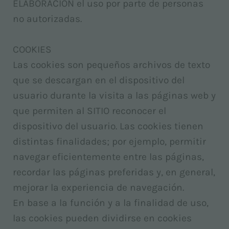
ELABORACIÓN el uso por parte de personas
no autorizadas.
COOKIES
Las cookies son pequeños archivos de texto
que se descargan en el dispositivo del
usuario durante la visita a las páginas web y
que permiten al SITIO reconocer el
dispositivo del usuario. Las cookies tienen
distintas finalidades; por ejemplo, permitir
navegar eficientemente entre las páginas,
recordar las páginas preferidas y, en general,
mejorar la experiencia de navegación.
En base a la función y a la finalidad de uso,
las cookies pueden dividirse en cookies