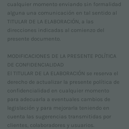
cualquier momento enviando sin formalidad
alguna una comunicación en tal sentido al
TITULAR DE LA ELABORACIÓN, a las
direcciones indicadas al comienzo del
presente documento.
MODIFICACIONES DE LA PRESENTE POLÍTICA
DE CONFIDENCIALIDAD
El TITULAR DE LA ELABORACIÓN se reserva el
derecho de actualizar la presente política de
confidencialidad en cualquier momento
para adecuarla a eventuales cambios de
legislación y para mejorarla teniendo en
cuenta las sugerencias transmitidas por
clientes, colaboradores y usuarios.