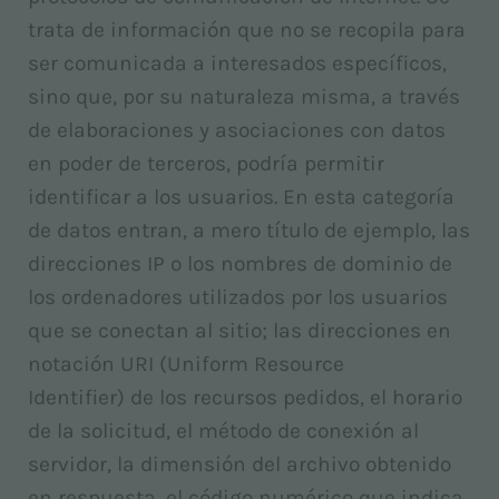
trata de información que no se recopila para
ser comunicada a interesados específicos,
sino que, por su naturaleza misma, a través
de elaboraciones y asociaciones con datos
en poder de terceros, podría permitir
identificar a los usuarios. En esta categoría
de datos entran, a mero título de ejemplo, las
direcciones IP o los nombres de dominio de
los ordenadores utilizados por los usuarios
que se conectan al sitio; las direcciones en
notación URI (Uniform Resource
Identifier) de los recursos pedidos, el horario
de la solicitud, el método de conexión al
servidor, la dimensión del archivo obtenido
en respuesta, el código numérico que indica