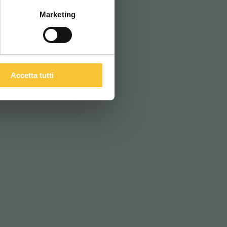
Marketing
Accetta tutti