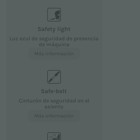
Safety light
Luz azul de seguridad de presencia
de máquina
Más información
Safe-belt
Cinturón de seguridad en el
asiento
Más información