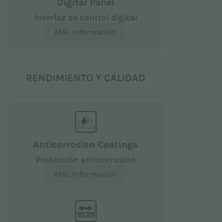
Digital Panel
Interfaz de control digital
Más información
RENDIMIENTO Y CALIDAD
Anticorrosion Coatings
Protección anticorrosión
Más información