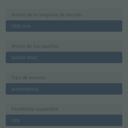
Ancho de la boquilla de secado
1100 mm
Motor de los cepillos
2x650 Watt
Tipo de avance
automático
Pendiente superable
10%