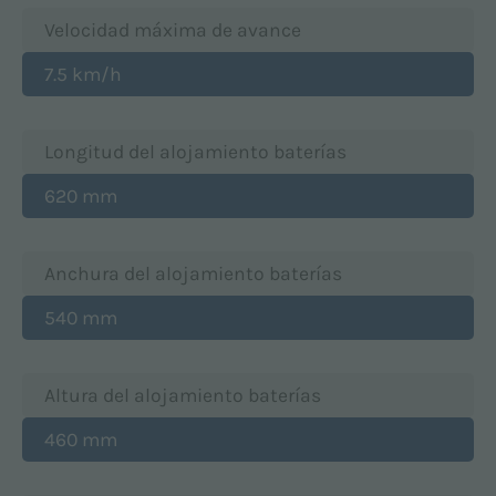
Velocidad máxima de avance
7.5 km/h
Longitud del alojamiento baterías
620 mm
Anchura del alojamiento baterías
540 mm
Altura del alojamiento baterías
460 mm