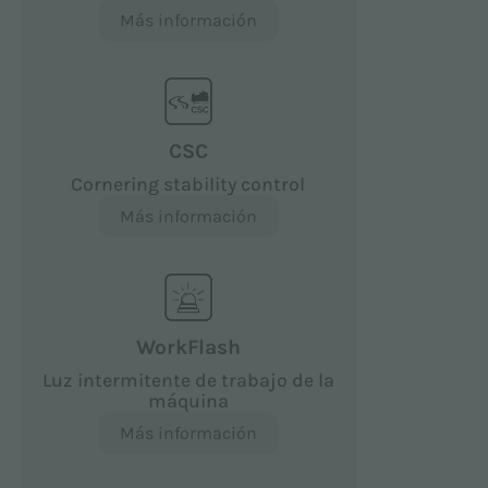
Más información
CSC
Cornering stability control
Más información
WorkFlash
Luz intermitente de trabajo de la
máquina
Más información