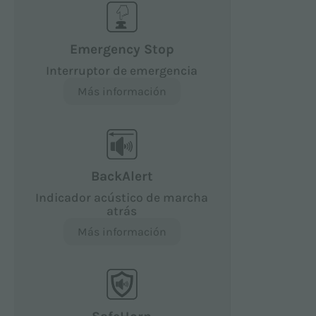
Emergency Stop
Interruptor de emergencia
Más información
BackAlert
Indicador acústico de marcha
atrás
Más información