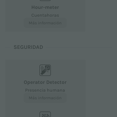
Hour-meter
Cuentahoras
Más información
SEGURIDAD
Operator Detector
Presencia humana
Más información