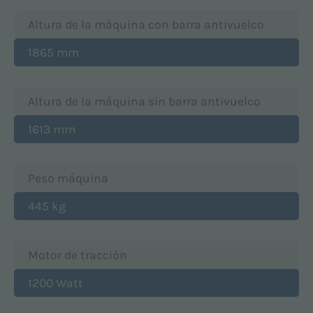
Altura de la máquina con barra antivuelco
1865 mm
Altura de la máquina sin barra antivuelco
1613 mm
Peso máquina
445 kg
Motor de tracción
1200 Watt