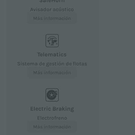
SafeHorn
Avisador acústico
Más información
Telematics
Sistema de gestión de flotas
Más información
Electric Braking
Electrofreno
Más información