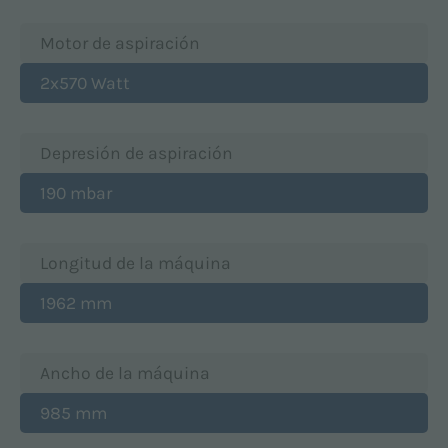
Motor de aspiración
2x570 Watt
Depresión de aspiración
190 mbar
Longitud de la máquina
1962 mm
Ancho de la máquina
985 mm