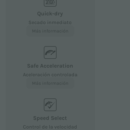
Quick-dry
Secado inmediato
Más información
Safe Acceleration
Aceleración controlada
Más información
Speed Select
Control de la velocidad