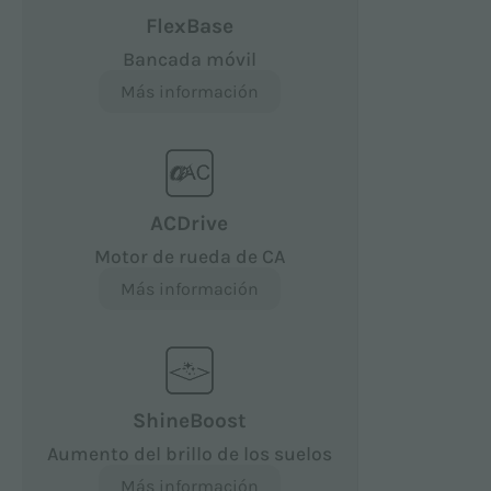
FlexBase
Bancada móvil
Más información
ACDrive
Motor de rueda de CA
Más información
ShineBoost
Aumento del brillo de los suelos
Más información