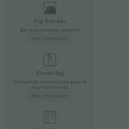
Flip Roll-bar
Barra antivuelco abatible
Más información
ElemenTag
Elementos reconocibles para el
mantenimiento
Más información