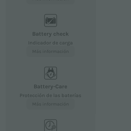
Battery check
Indicador de carga
Más información
Battery-Care
Protección de las baterías
Más información