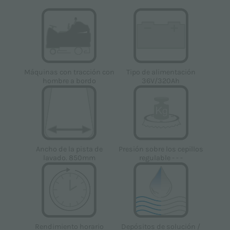
Tipo de alimentación
Máquinas con tracción con
36V/320Ah
hombre a bordo
Ancho de la pista de
Presión sobre los cepillos
lavado. 850mm
regulable - - -
Depósitos de solución /
Rendimiento horario