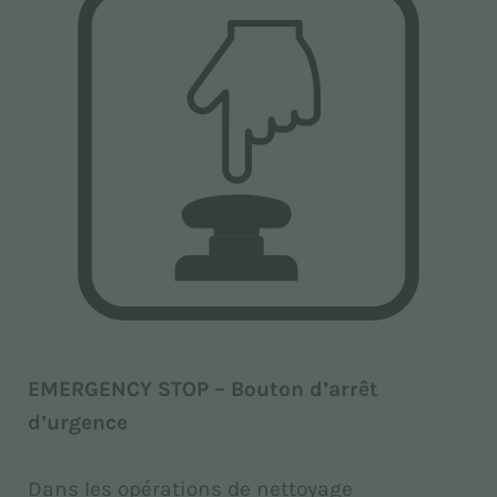
EMERGENCY STOP – Bouton d’arrêt
d’urgence
Dans les opérations de nettoyage