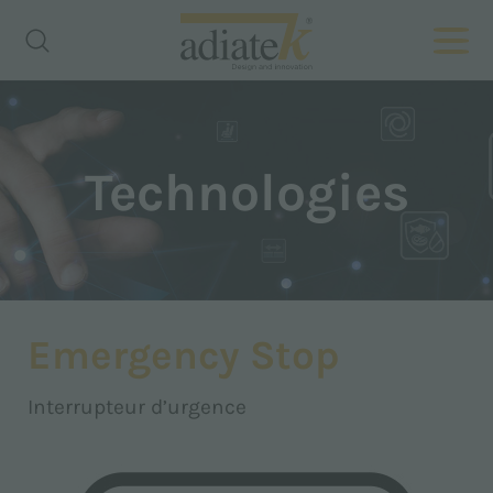
Technologies
Emergency Stop
Interrupteur d’urgence