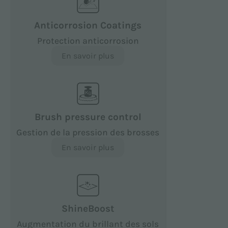
Anticorrosion Coatings
Protection anticorrosion
En savoir plus
Brush pressure control
Gestion de la pression des brosses
En savoir plus
ShineBoost
Augmentation du brillant des sols