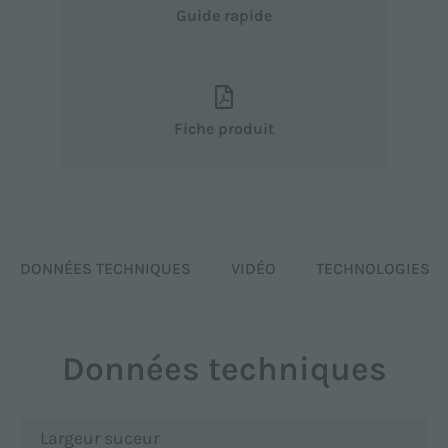
Guide rapide
Fiche produit
DONNÉES TECHNIQUES
VIDÉO
TECHNOLOGIES
Données techniques
Largeur suceur