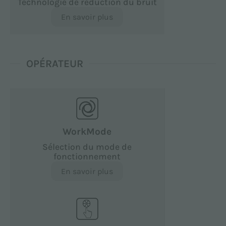
Technologie de réduction du bruit
En savoir plus
OPÉRATEUR
WorkMode
Sélection du mode de
fonctionnement
En savoir plus