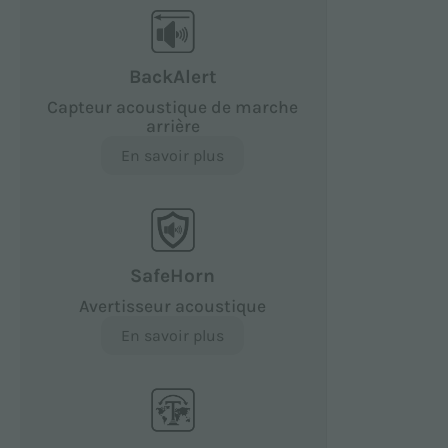
BackAlert
Capteur acoustique de marche
arrière
En savoir plus
SafeHorn
Avertisseur acoustique
En savoir plus