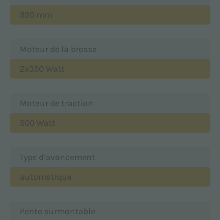
990 mm
Moteur de la brosse
2x350 Watt
Moteur de traction
500 Watt
Type d’avancement
automatique
Pente surmontable