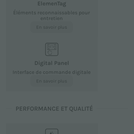
ElemenTag
Éléments reconnaissables pour
entretien
En savoir plus
Digital Panel
Interface de commande digitale
En savoir plus
PERFORMANCE ET QUALITÉ