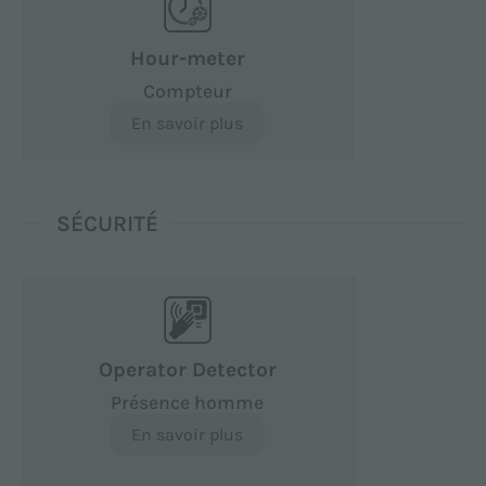
Hour-meter
Compteur
En savoir plus
SÉCURITÉ
Operator Detector
Présence homme
En savoir plus