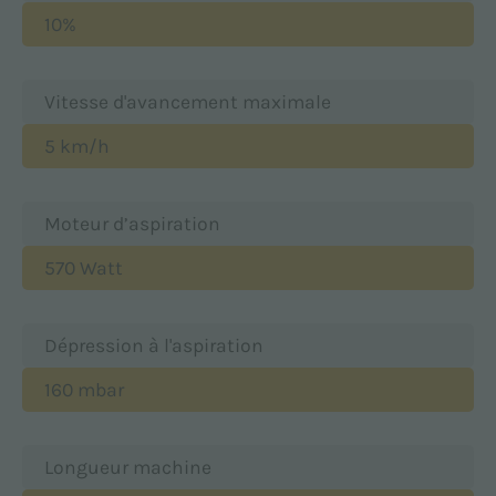
10%
Vitesse d'avancement maximale
5 km/h
Moteur d’aspiration
570 Watt
Dépression à l'aspiration
160 mbar
Longueur machine