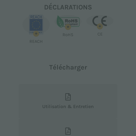
DÉCLARATIONS
+
+
+
CE
RoHS
REACH
Télécharger
Utilisation & Entretien