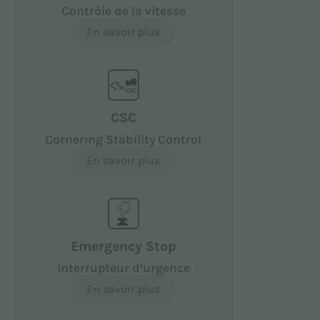
Contrôle de la vitesse
En savoir plus
CSC
Cornering Stability Control
En savoir plus
Emergency Stop
Interrupteur d’urgence
En savoir plus