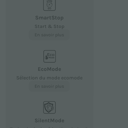
SmartStop
Start & Stop
En savoir plus
EcoMode
Sélection du mode ecomode
En savoir plus
SilentMode