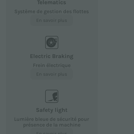
Telematics
Système de gestion des flottes
En savoir plus
Electric Braking
Frein électrique
En savoir plus
Safety light
Lumière bleue de sécurité pour
présence de la machine
En savoir plus