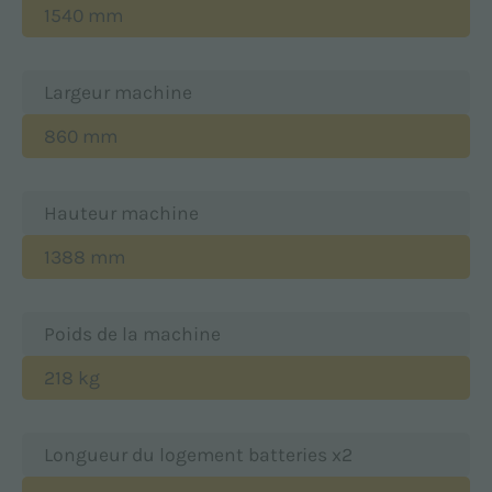
1540 mm
Largeur machine
860 mm
Hauteur machine
1388 mm
Poids de la machine
218 kg
Longueur du logement batteries x2