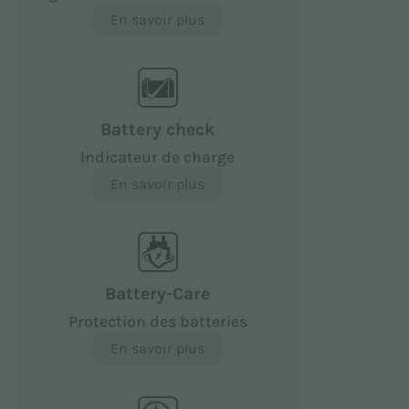
En savoir plus
Battery check
Indicateur de charge
En savoir plus
Battery-Care
Protection des batteries
En savoir plus