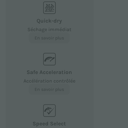
Quick-dry
Séchage immédiat
En savoir plus
Safe Acceleration
Accélération contrôlée
En savoir plus
Speed Select