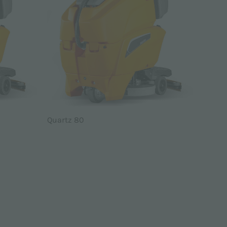
Quartz 80