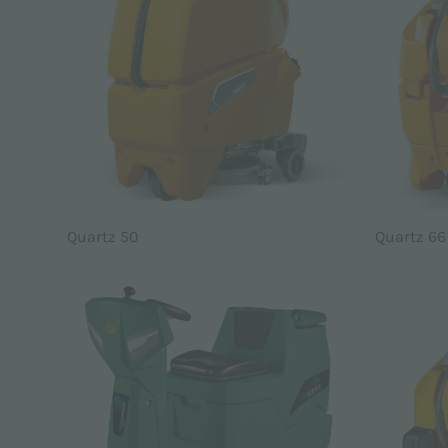
Quartz 50
Quartz 66