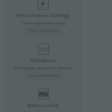
Anticorrosion Coatings
Corrosiebescherming
Meer informatie
ShineBoost
Verhoogde glans van vloeren
Meer informatie
Battery check