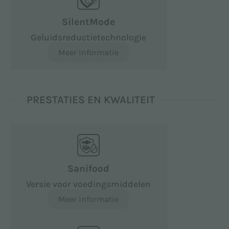
SilentMode
Geluidsreductietechnologie
Meer informatie
PRESTATIES EN KWALITEIT
Sanifood
Versie voor voedingsmiddelen
Meer informatie