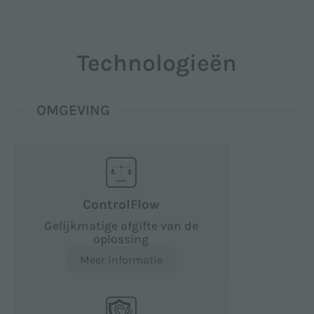
Technologieën
OMGEVING
ControlFlow
Gelijkmatige afgifte van de
oplossing
Meer informatie