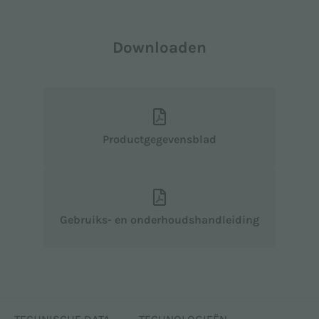
Downloaden
Productgegevensblad
Gebruiks- en onderhoudshandleiding