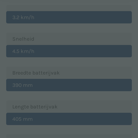
3.2 km/h
Snelheid
4.5 km/h
Breedte batterijvak
390 mm
Lengte batterijvak
405 mm