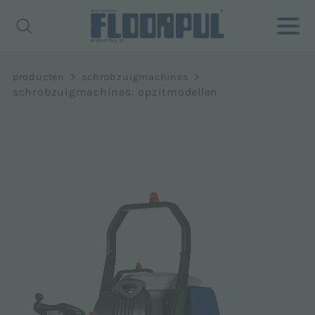
>
>
producten
schrobzuigmachines
schrobzuigmachines: opzitmodellen