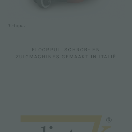
Rt-topaz
FLOORPUL: SCHROB- EN
ZUIGMACHINES GEMAAKT IN ITALIË