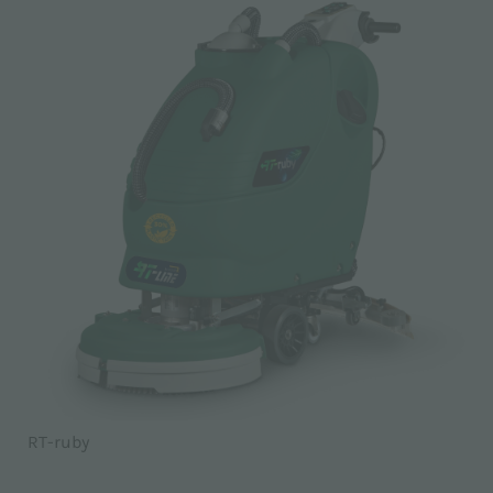
RT-ruby