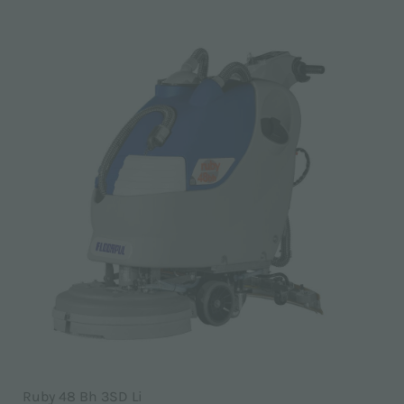
Ruby 48 Bh 3SD Li