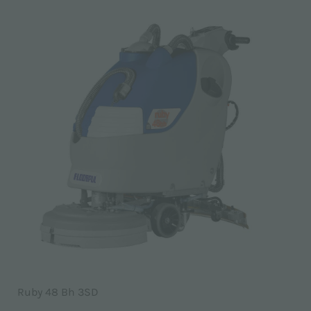
Ruby 48 Bh 3SD