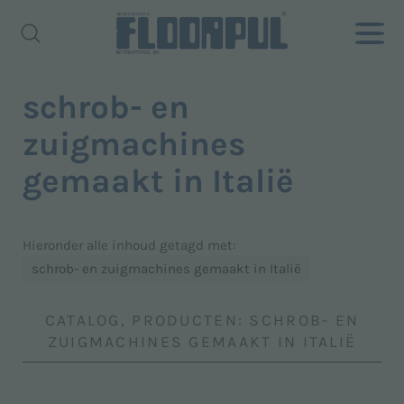
schrob- en
zuigmachines
gemaakt in Italië
Hieronder alle inhoud getagd met:
schrob- en zuigmachines gemaakt in Italië
CATALOG, PRODUCTEN: SCHROB- EN
ZUIGMACHINES GEMAAKT IN ITALIË