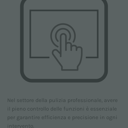
Nel settore della pulizia professionale, avere
il pieno controllo delle funzioni è essenziale
per garantire efficienza e precisione in ogni
intervento.