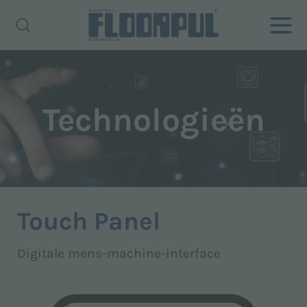
Technologieën
Touch Panel
Digitale mens-machine-interface