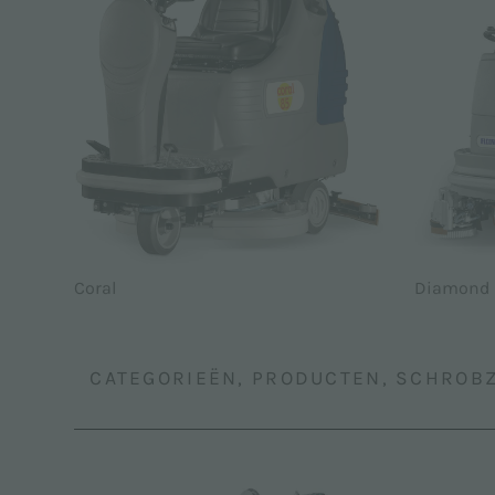
Coral
Diamond
CATEGORIEËN, PRODUCTEN, SCHROB