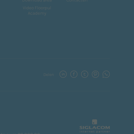
Video Floorpul
Academy
Delen