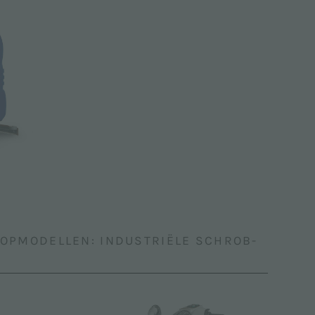
OPMODELLEN: INDUSTRIËLE SCHROB-