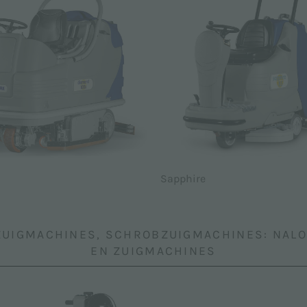
Sapphire
ZUIGMACHINES, SCHROBZUIGMACHINES: NALO
EN ZUIGMACHINES