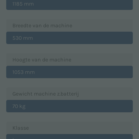
1185 mm
Breedte van de machine
530 mm
Hoogte van de machine
1053 mm
Gewicht machine z.batterij
70 kg
Klasse