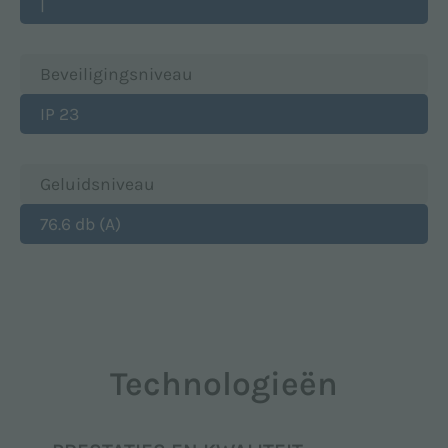
|
Beveiligingsniveau
IP 23
Geluidsniveau
76.6 db (A)
Technologieën