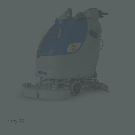
ruby 55