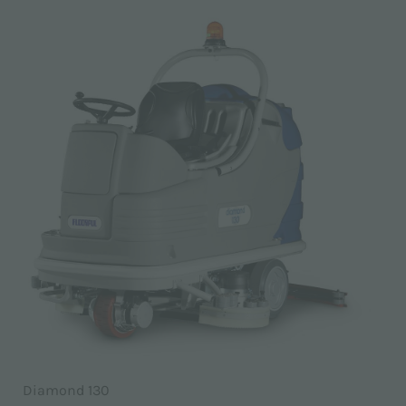
Diamond 130