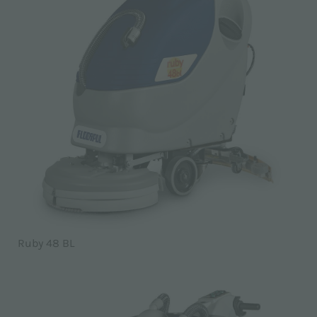
Ruby 48 BL