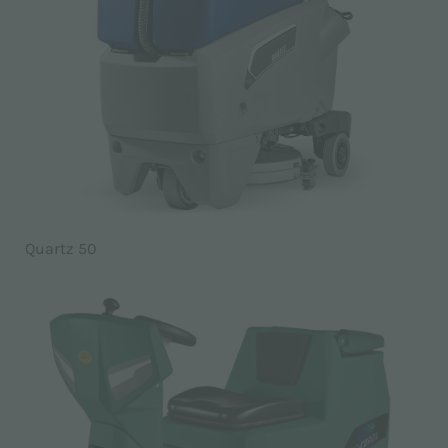
Quartz 50