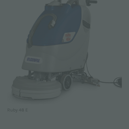
Ruby 48 E