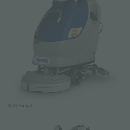
Ruby 48 BLT