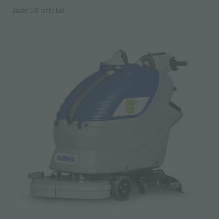
Jade 50 orbital