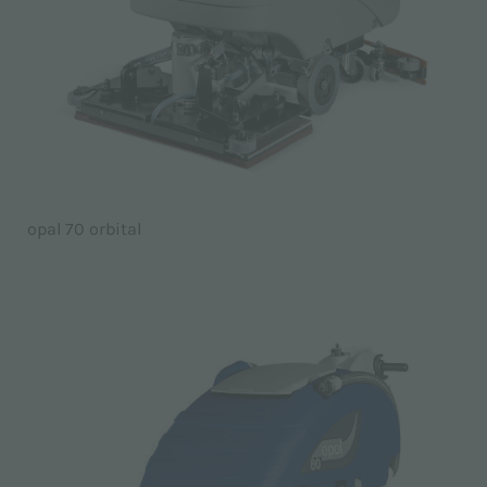
opal 70 orbital