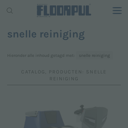
snelle reiniging
Hieronder alle inhoud getagd met:
snelle reiniging
CATALOG, PRODUCTEN: SNELLE
REINIGING