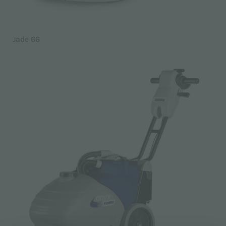
Jade 66