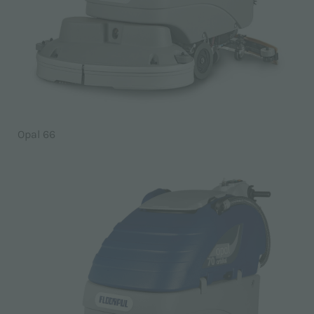
Opal 66