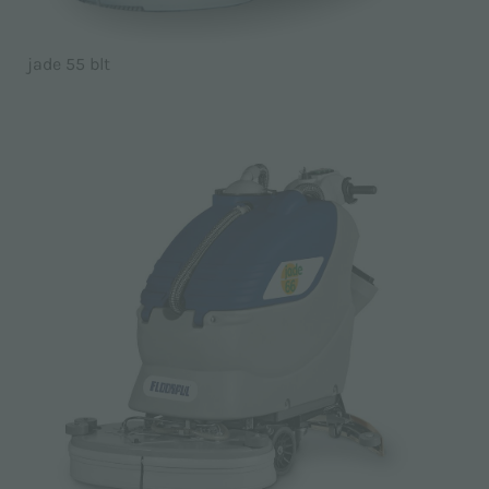
jade 55 blt