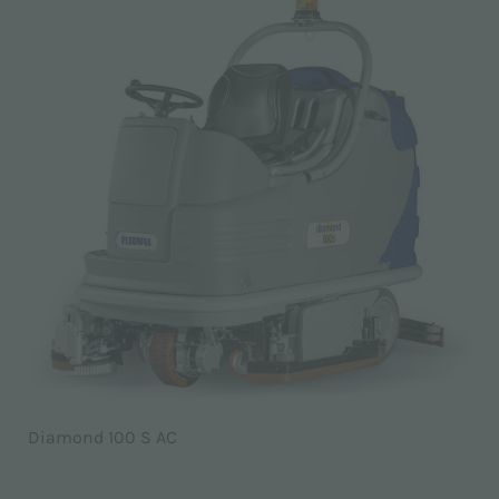
Diamond 100 S AC