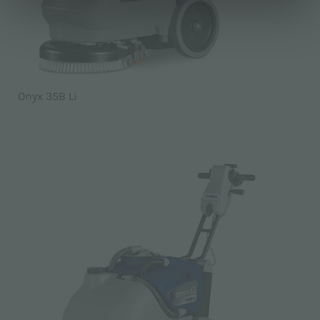
Onyx 35B Li