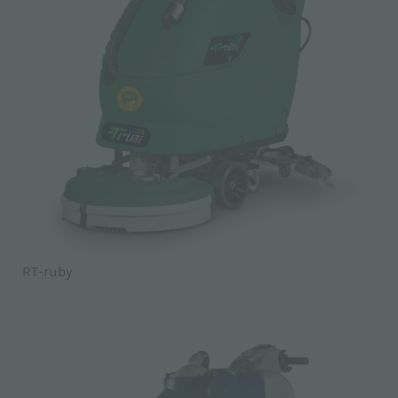
RT-ruby