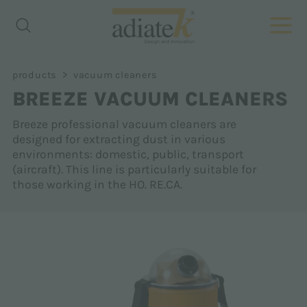
>
products
vacuum cleaners
BREEZE VACUUM CLEANERS
Breeze professional vacuum cleaners are
designed for extracting dust in various
environments: domestic, public, transport
(aircraft). This line is particularly suitable for
those working in the HO. RE.CA.