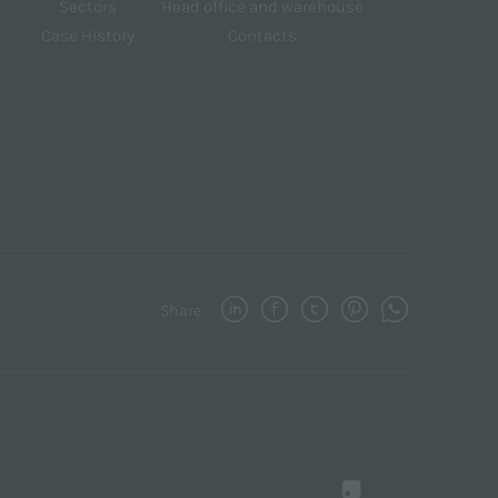
Sectors
Head office and warehouse
Case History
Contacts
Share