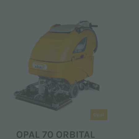
Opal
OPAL 70 ORBITAL