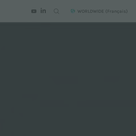
WORLDWIDE
(Français)