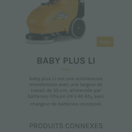
Baby
BABY PLUS LI
baby plus Li est une autolaveuse
monobrosse avec une largeur de
travail de 35 cm, alimentée par
batteries lithium 24 V 40 Ah
avec
5
chargeur de batteries incorporé.
PRODUITS CONNEXES