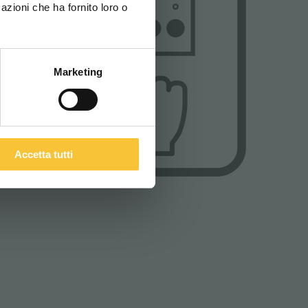
azioni che ha fornito loro o
ITALIANO
Marketing
Accetta tutti