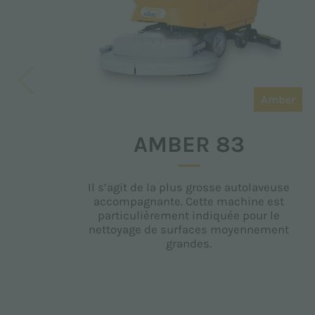
Amber
AMBER 83
Il s’agit de la plus grosse autolaveuse
accompagnante. Cette machine est
particulièrement indiquée pour le
nettoyage de surfaces moyennement
grandes.