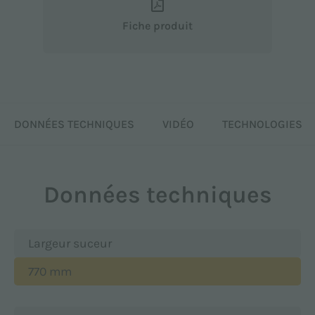
Fiche produit
DONNÉES TECHNIQUES
VIDÉO
TECHNOLOGIES
Données techniques
Largeur suceur
770 mm