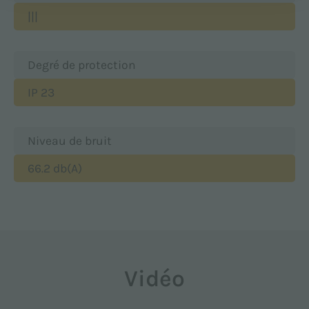
|||
Degré de protection
IP 23
Niveau de bruit
66.2 db(A)
Vidéo