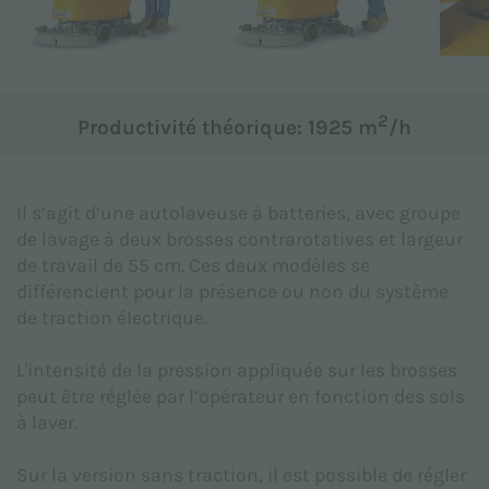
Objet *
2
Productivité théorique: 1925 m
/h
Message *
Il s’agit d’une autolaveuse à batteries, avec groupe
de lavage à deux brosses contrarotatives et largeur
de travail de 55 cm. Ces deux modèles se
différencient pour la présence ou non du système
de traction électrique.
L'intensité de la pression appliquée sur les brosses
peut être réglée par l’opérateur en fonction des sols
à laver.
Sur la version sans traction, il est possible de régler
Je déclare avoir pris connaissance de la
Politique de