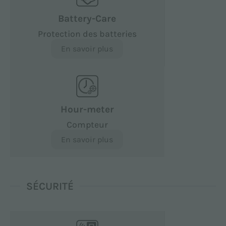
Battery-Care
Protection des batteries
En savoir plus
Hour-meter
Compteur
En savoir plus
SÉCURITÉ