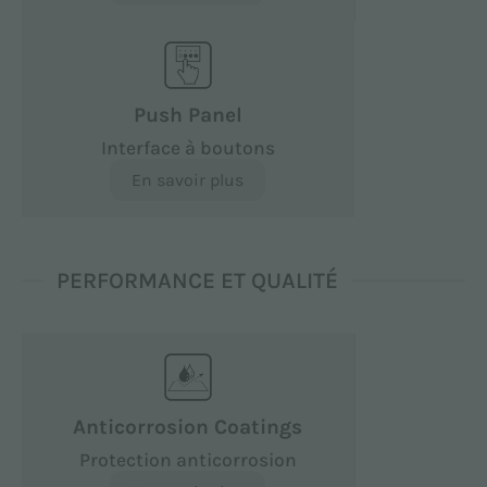
Push Panel
Interface à boutons
En savoir plus
PERFORMANCE ET QUALITÉ
Anticorrosion Coatings
Protection anticorrosion