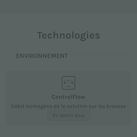
Technologies
ENVIRONNEMENT
ControlFlow
Débit homogène de la solution sur les brosses
En savoir plus