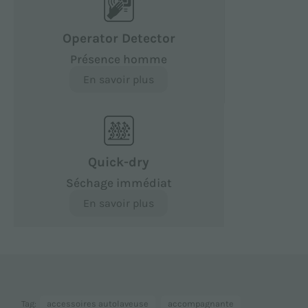
Operator Detector
Présence homme
En savoir plus
Quick-dry
Séchage immédiat
En savoir plus
Tag:
accessoires autolaveuse
accompagnante