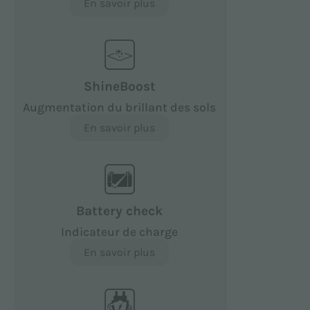
En savoir plus
ShineBoost
Augmentation du brillant des sols
En savoir plus
Battery check
Indicateur de charge
En savoir plus