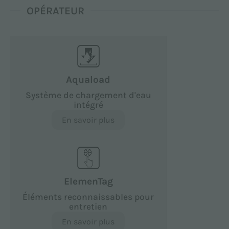
OPÉRATEUR
Aquaload
Système de chargement d'eau
intégré
En savoir plus
ElemenTag
Éléments reconnaissables pour
entretien
En savoir plus