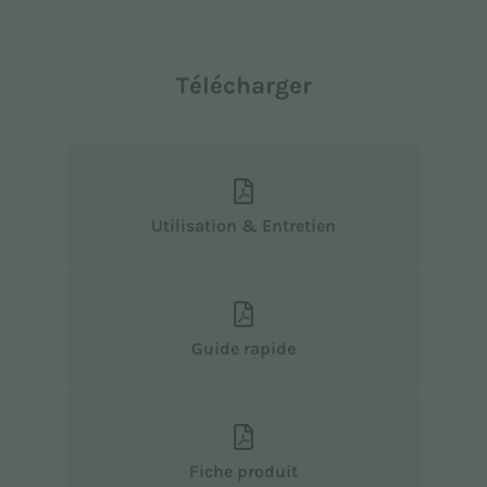
Télécharger
Utilisation & Entretien
Guide rapide
Fiche produit