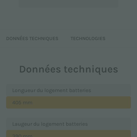
DONNÉES TECHNIQUES
TECHNOLOGIES
Données techniques
Longueur du logement batteries
405 mm
Laugeur du logement batteries
390 mm