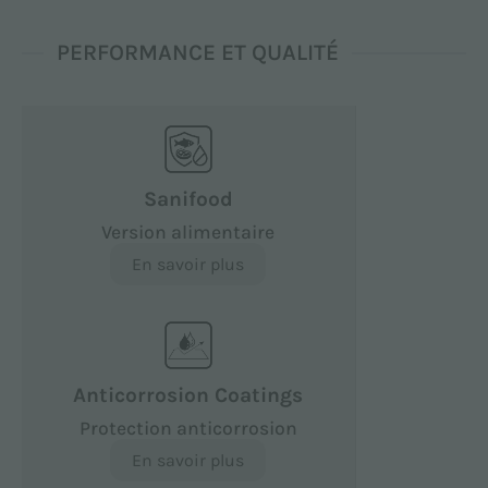
PERFORMANCE ET QUALITÉ
Sanifood
Version alimentaire
En savoir plus
Anticorrosion Coatings
Protection anticorrosion
En savoir plus