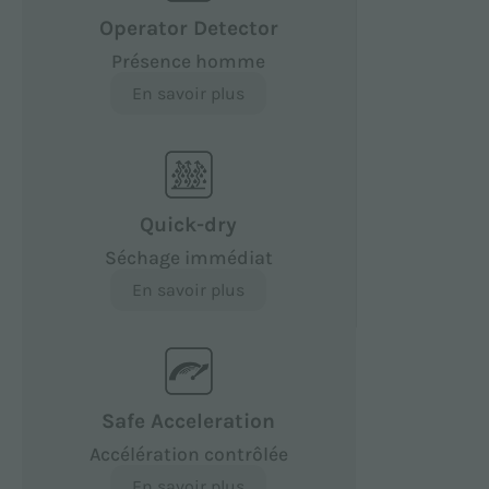
Operator Detector
Présence homme
En savoir plus
Quick-dry
Séchage immédiat
En savoir plus
Safe Acceleration
Accélération contrôlée
En savoir plus