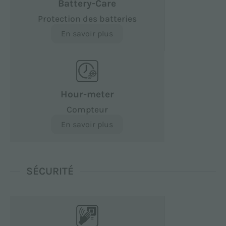
Battery-Care
Protection des batteries
En savoir plus
Hour-meter
Compteur
En savoir plus
SÉCURITÉ