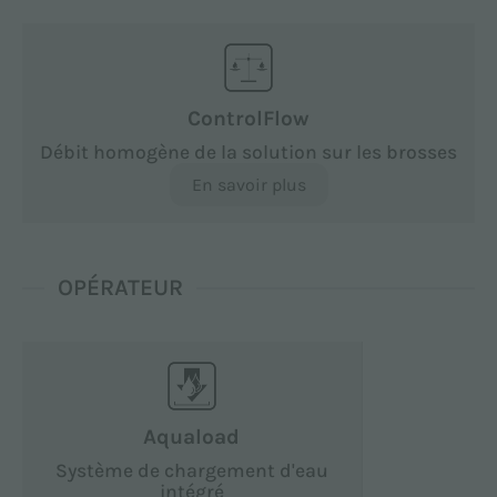
ControlFlow
Débit homogène de la solution sur les brosses
En savoir plus
OPÉRATEUR
Aquaload
Système de chargement d'eau
intégré