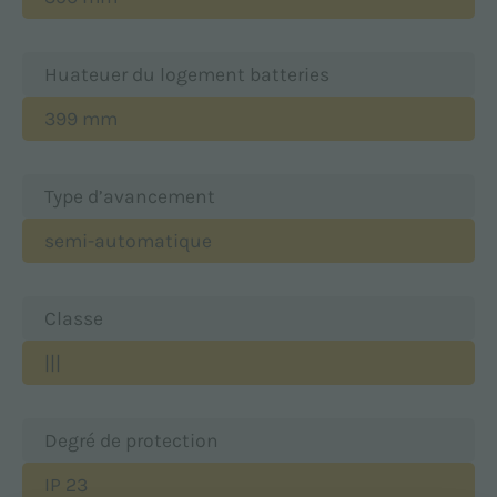
Huateuer du logement batteries
399 mm
Type d’avancement
semi-automatique
Classe
|||
Degré de protection
IP 23