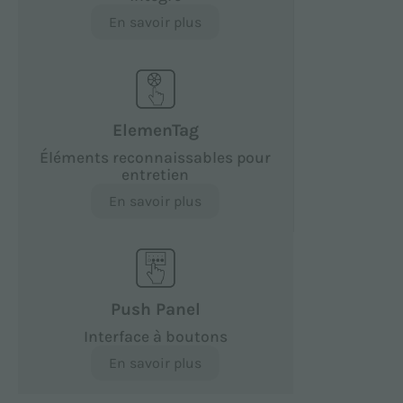
En savoir plus
ElemenTag
Éléments reconnaissables pour
entretien
En savoir plus
Push Panel
Interface à boutons
En savoir plus