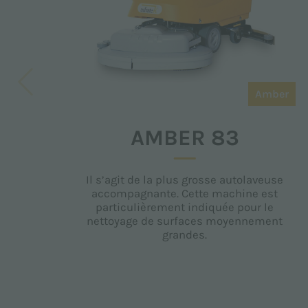
Amber
AMBER 83
Il s’agit de la plus grosse autolaveuse
accompagnante. Cette machine est
particulièrement indiquée pour le
nettoyage de surfaces moyennement
grandes.