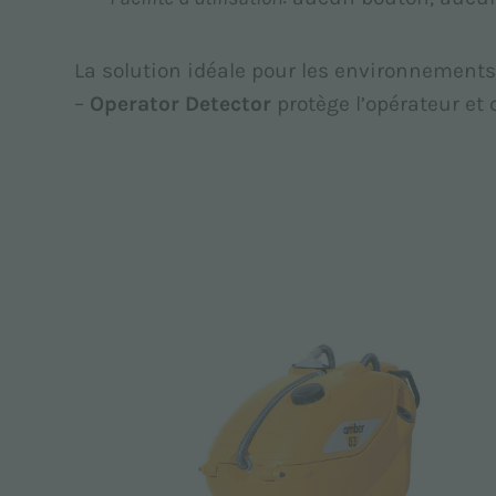
La solution idéale pour les environnements 
–
Operator Detector
protège l’opérateur et 