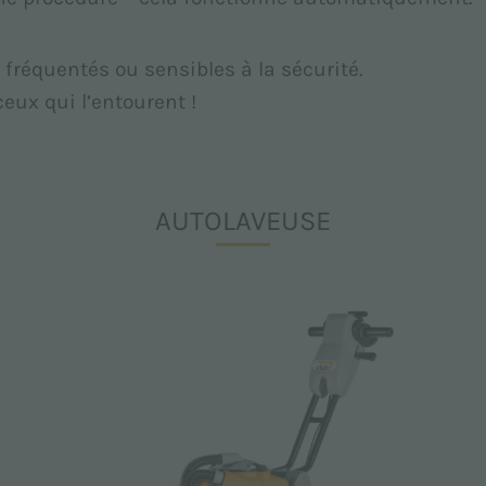
fréquentés ou sensibles à la sécurité.
ceux qui l’entourent !
AUTOLAVEUSE