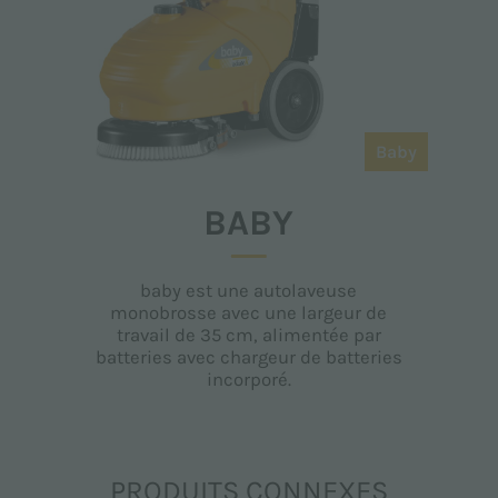
Baby
BABY
baby est une autolaveuse
monobrosse avec une largeur de
travail de 35 cm, alimentée par
batteries avec chargeur de batteries
incorporé.
PRODUITS CONNEXES