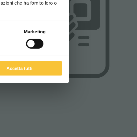
azioni che ha fornito loro o
ITALIANO
Marketing
Accetta tutti