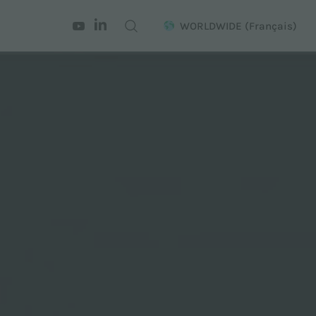
WORLDWIDE
(Français)