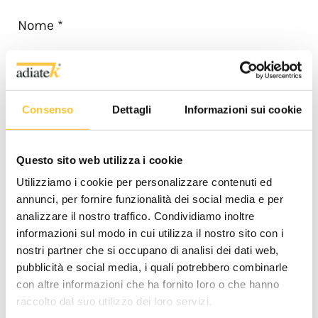
Nome *
Consenso
Dettagli
Informazioni sui cookie
Cognome *
Questo sito web utilizza i cookie
Utilizziamo i cookie per personalizzare contenuti ed
annunci, per fornire funzionalità dei social media e per
analizzare il nostro traffico. Condividiamo inoltre
Email *
informazioni sul modo in cui utilizza il nostro sito con i
nostri partner che si occupano di analisi dei dati web,
pubblicità e social media, i quali potrebbero combinarle
con altre informazioni che ha fornito loro o che hanno
raccolto dal suo utilizzo dei loro servizi.