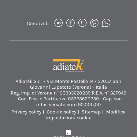
Condividi
Adiatek S.r.l. - Via Monte Pastello 14 - 37057 San
Giovanni Lupatoto (Verona) - Italia
Reg. Imp. di Verona n° 03333620239 R.E.A. n° 327949
- Cod. Fisc. e Partita iva 03333620239 - Cap. soc.
inter. versato euro 90.000,00
Privacy policy
Cookie policy
Sitemap
Modifica
impostazioni cookie