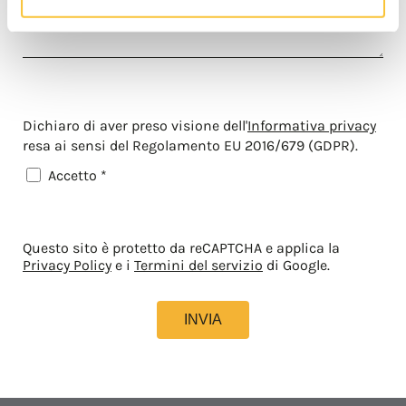
Dichiaro di aver preso visione dell'
Informativa privacy
resa ai sensi del Regolamento EU 2016/679 (GDPR).
Accetto *
Questo sito è protetto da reCAPTCHA e applica la
Privacy Policy
e i
Termini del servizio
di Google.