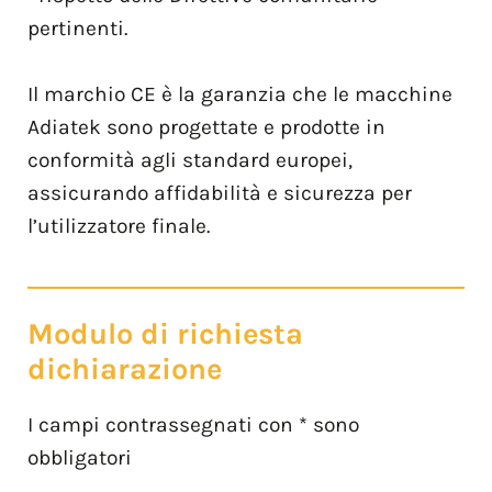
pertinenti.
Il marchio CE è la garanzia che le macchine
Adiatek sono progettate e prodotte in
conformità agli standard europei,
assicurando affidabilità e sicurezza per
l’utilizzatore finale.
Modulo di richiesta
dichiarazione
I campi contrassegnati con * sono
obbligatori