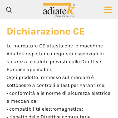
Dichiarazione CE
La marcatura CE attesta che le macchine
Adiatek rispettano i requisiti essenziali di
sicurezza e salute previsti dalle Direttive
Europee applicabili.
Ogni prodotto immesso sul mercato è
sottoposto a controlli e test per garantirne:
• conformità alle norme di sicurezza elettrica
e meccanica;
• compatibilità elettromagnetica;
• rispetto delle Direttive comunitarie