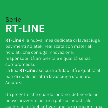
Serie
RT-LINE
RT-Line
è la nuova linea dedicata di lavasciuga
pavimenti Adiatek, realizzata con materiali
riciclati, che coniuga innovazione,
responsabilità ambientale e qualità senza
compromessi.
La lina
RT-Line
assicura affidabilità e qualità al
pari di qualsiasi altra lavasciuga standard
Adiatek.
Un progetto che guarda lontano, definendo un
nuovo orizzonte per una pulizia industriale
sostenibile. L’obbiettivo è quello di proporre una