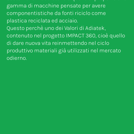
gamma di macchine pensate per avere
componentistiche da fonti riciclo come
plastica reciclata ed acciaio.
Questo perchè uno dei Valori di Adiatek,
contenuto nel progetto IMPACT 360, cioè quello
di dare nuova vita reinmettendo nel ciclo
produttivo materiali già utilizzati nel mercato
odierno.