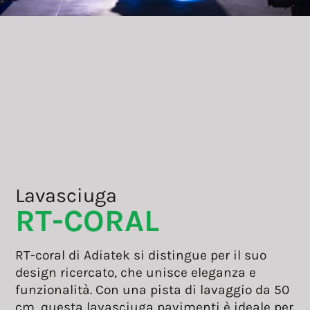
Lavasciuga
RT-CORAL
RT-coral di Adiatek si distingue per il suo
design ricercato, che unisce eleganza e
funzionalità. Con una pista di lavaggio da 50
cm, questa lavasciuga pavimenti è ideale per