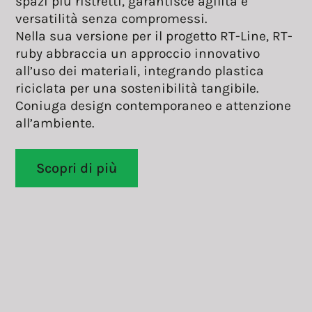
spazi più ristretti, garantisce agilità e
versatilità senza compromessi.
Nella sua versione per il progetto RT-Line, RT-
ruby abbraccia un approccio innovativo
all’uso dei materiali, integrando plastica
riciclata per una sostenibilità tangibile.
Coniuga design contemporaneo e attenzione
all’ambiente.
Scopri di più