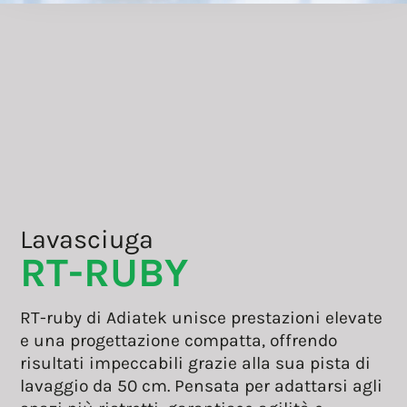
Lavasciuga
RT-RUBY
RT-ruby di Adiatek unisce prestazioni elevate
e una progettazione compatta, offrendo
risultati impeccabili grazie alla sua pista di
lavaggio da 50 cm. Pensata per adattarsi agli