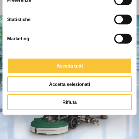
Preferenze
Statistiche
Marketing
Accetta tutti
Accetta selezionati
Rifiuta