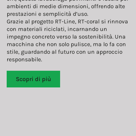
ambienti di medie dimensioni, offrendo alte
prestazioni e semplicità d’uso.
Grazie al progetto RT-Line, RT-coral si rinnova
con materiali riciclati, incarnando un
impegno concreto verso la sostenibilità. Una
macchina che non solo pulisce, ma lo fa con
stile, guardando al futuro con un approccio
responsabile.
Scopri di più