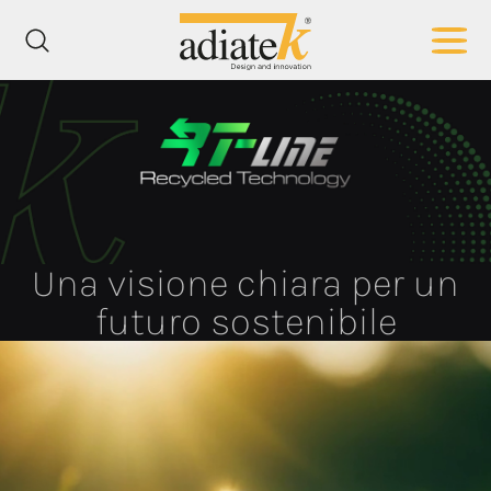
Una visione chiara per un
futuro sostenibile