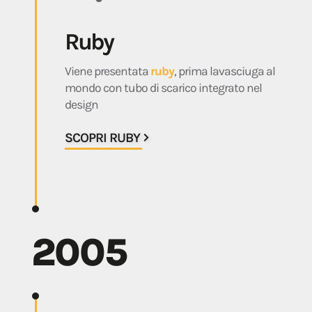
Ruby
Viene presentata
ruby
, prima lavasciuga al
mondo con tubo di scarico integrato nel
design
SCOPRI RUBY
2005