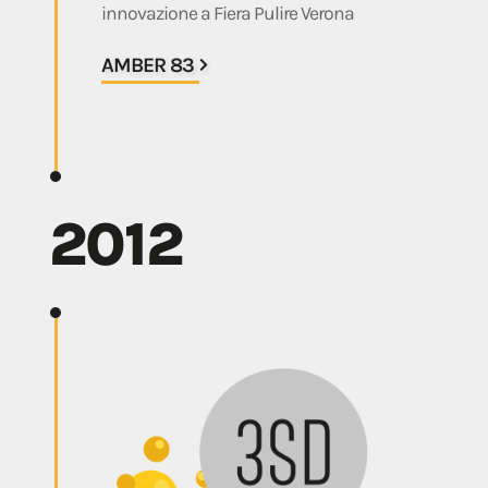
innovazione a Fiera Pulire Verona
AMBER 83
2012