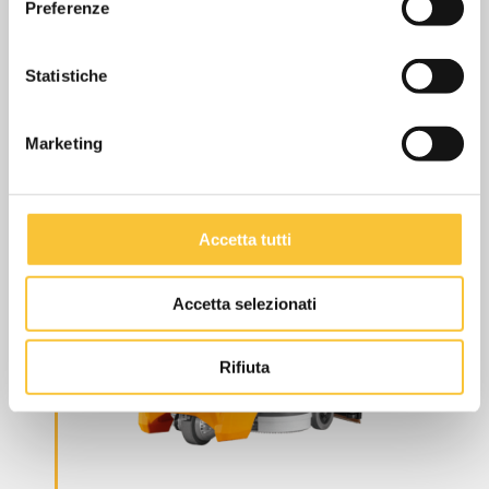
Preferenze
2016
Statistiche
Marketing
Accetta tutti
Accetta selezionati
Rifiuta