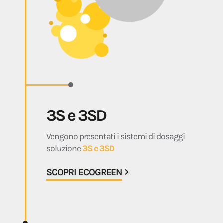
3S e 3SD
Vengono presentati i sistemi di dosaggi
soluzione
3S e 3SD
SCOPRI ECOGREEN