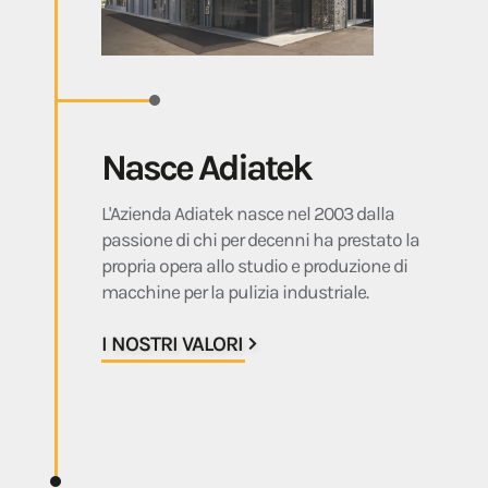
Nasce Adiatek
L'Azienda Adiatek nasce nel 2003 dalla
passione di chi per decenni ha prestato la
propria opera allo studio e produzione di
macchine per la pulizia industriale.
I NOSTRI VALORI