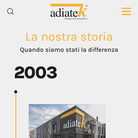
La nostra storia
Quando siamo stati la differenza
2003