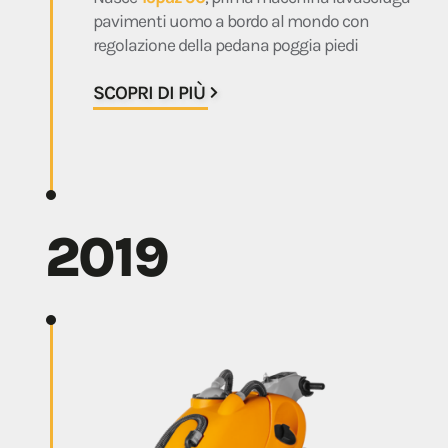
pavimenti uomo a bordo al mondo con
regolazione della pedana poggia piedi
SCOPRI DI PIÙ
2019