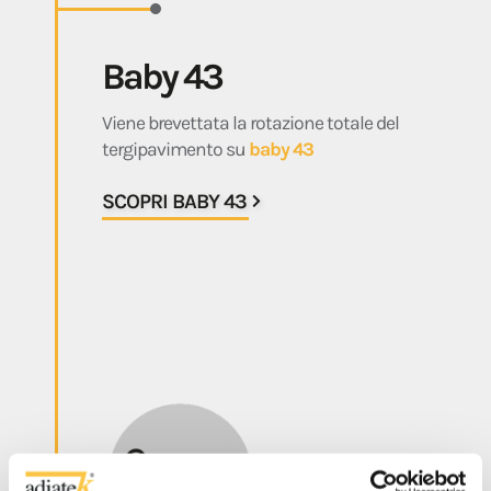
Baby 43
Viene brevettata la rotazione totale del
tergipavimento su
baby 43
SCOPRI BABY 43