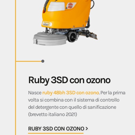
Ruby 3SD con ozono
Nasce
ruby 48bh 3SD con ozono
. Per la prima
volta si combina con il sistema di controllo
del detergente con quello di sanificazione
(brevetto italiano 2021)
RUBY 3SD CON OZONO