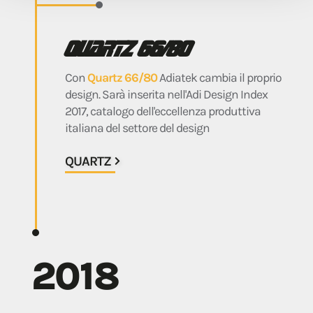
Quartz 66/80
Con
Quartz 66/80
Adiatek cambia il proprio
design. Sarà inserita nell'Adi Design Index
2017, catalogo dell'eccellenza produttiva
italiana del settore del design
QUARTZ
2018