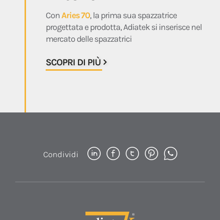
Con
Aries 70
, la prima sua spazzatrice
progettata e prodotta, Adiatek si inserisce nel
mercato delle spazzatrici
SCOPRI DI PIÙ
Condividi