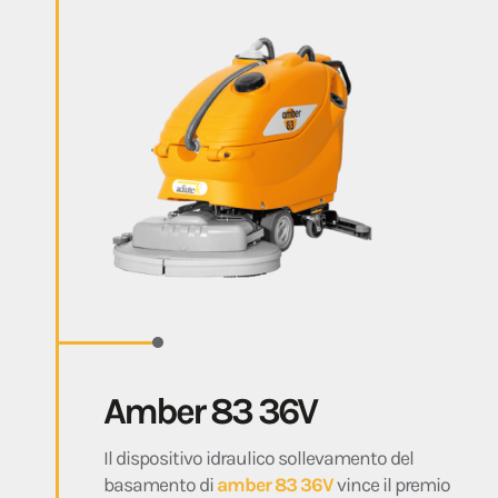
Amber 83 36V
Il dispositivo idraulico sollevamento del
basamento di
amber 83 36V
vince il premio