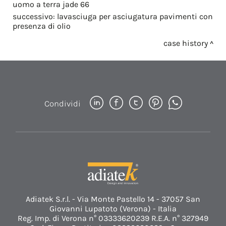
uomo a terra jade 66
successivo:
lavasciuga per asciugatura pavimenti con
presenza di olio
case history
Condividi
Adiatek S.r.l. - Via Monte Pastello 14 - 37057 San
Giovanni Lupatoto (Verona) - Italia
Reg. Imp. di Verona n° 03333620239 R.E.A. n° 327949