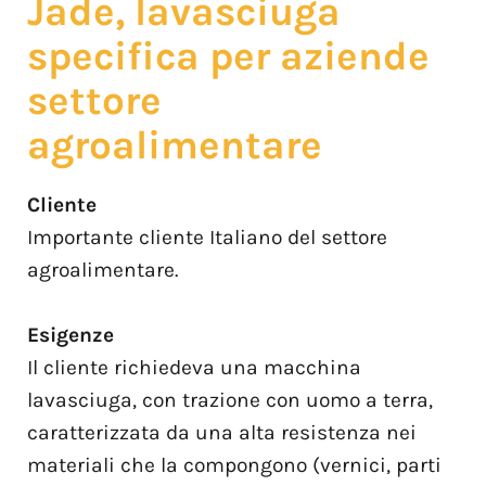
Jade, lavasciuga
specifica per aziende
settore
agroalimentare
Cliente
Importante cliente Italiano del settore
agroalimentare.
Esigenze
Il cliente richiedeva una macchina
lavasciuga, con trazione con uomo a terra,
caratterizzata da una alta resistenza nei
materiali che la compongono (vernici, parti